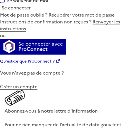
Se souvenir de moi
Se connecter
Mot de passe oublié ?
Récupérer votre mot de passe
Instructions de confirmation non reçues ?
Renvoyer les
instructions
ou
Se connecter avec
ProConnect
Qu'est-ce que ProConnect ?
Vous n'avez pas de compte ?
Créer un compte
Abonnez-vous à notre lettre d'information
Pour ne rien manquer de l’actualité de data.gouv.fr et