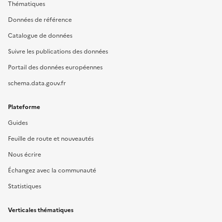
Thématiques
Données de référence
Catalogue de données
Suivre les publications des données
Portail des données européennes
schema.data.gouv.fr
Plateforme
Guides
Feuille de route et nouveautés
Nous écrire
Échangez avec la communauté
Statistiques
Verticales thématiques