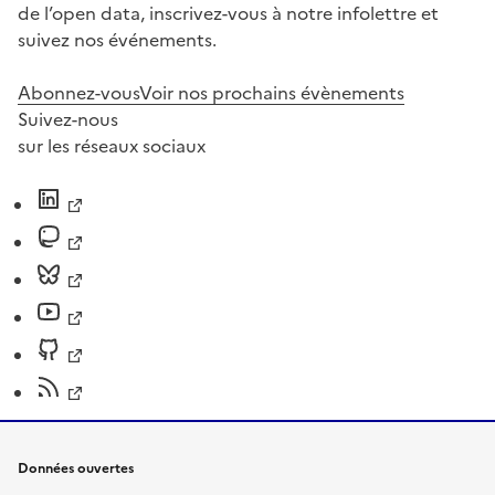
de l’open data, inscrivez-vous à notre infolettre et
suivez nos événements.
Abonnez-vous
Voir nos prochains évènements
Suivez-nous
sur les réseaux sociaux
Données ouvertes