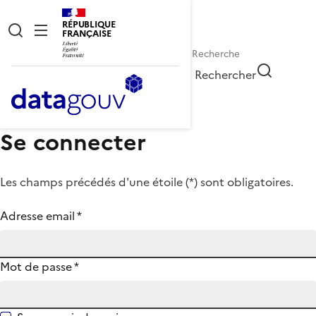
RÉPUBLIQUE
FRANÇAISE
Rechercher
Se connecter
Les champs précédés d'une étoile (
*
) sont obligatoires.
Adresse email
*
Mot de passe
*