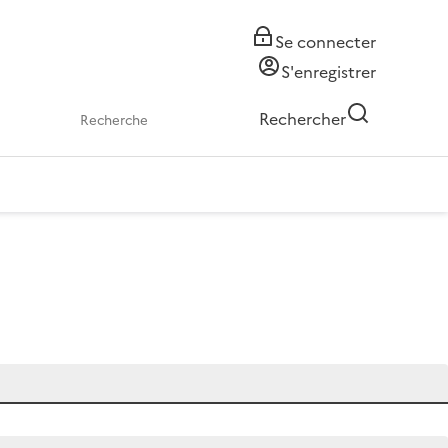
Se connecter
S'enregistrer
Rechercher