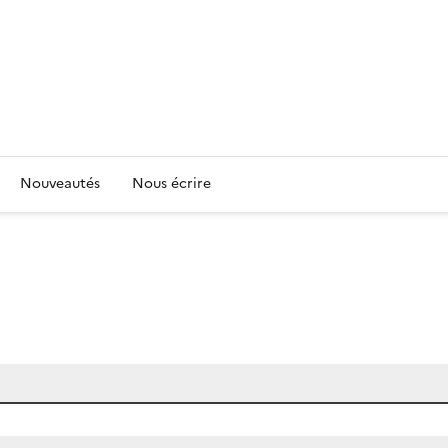
Nouveautés
Nous écrire