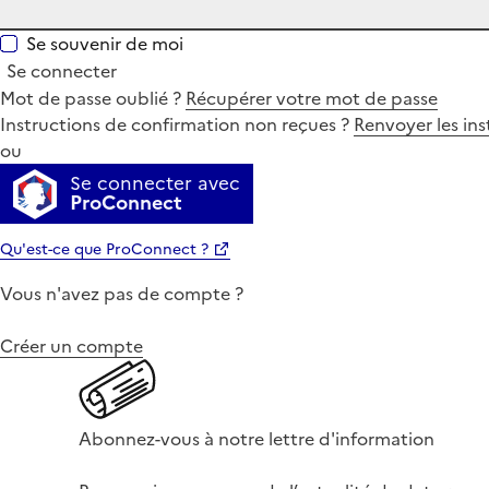
Se souvenir de moi
Se connecter
Mot de passe oublié ?
Récupérer votre mot de passe
Instructions de confirmation non reçues ?
Renvoyer les ins
ou
Se connecter avec
ProConnect
Qu'est-ce que ProConnect ?
Vous n'avez pas de compte ?
Créer un compte
Abonnez-vous à notre lettre d'information