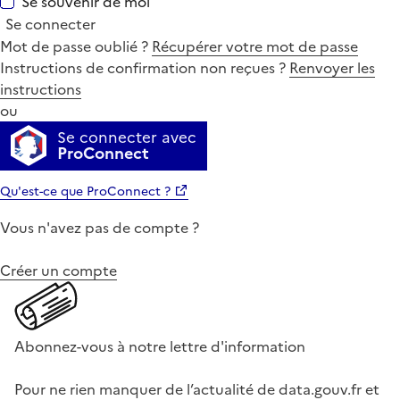
Se souvenir de moi
Se connecter
Mot de passe oublié ?
Récupérer votre mot de passe
Instructions de confirmation non reçues ?
Renvoyer les
instructions
ou
Se connecter avec
ProConnect
Qu'est-ce que ProConnect ?
Vous n'avez pas de compte ?
Créer un compte
Abonnez-vous à notre lettre d'information
Pour ne rien manquer de l’actualité de data.gouv.fr et