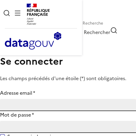
RÉPUBLIQUE
FRANÇAISE
Rechercher
Se connecter
Les champs précédés d'une étoile (
*
) sont obligatoires.
Adresse email
*
Mot de passe
*