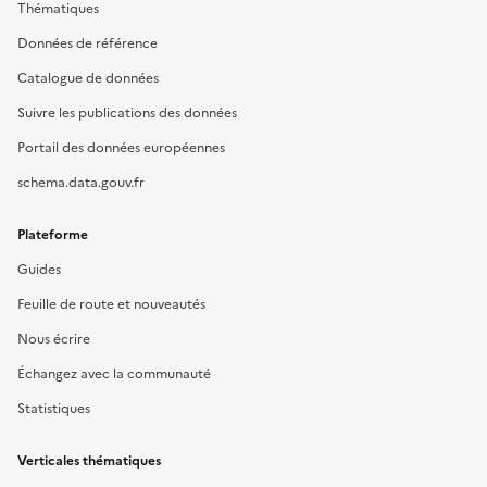
Thématiques
Données de référence
Catalogue de données
Suivre les publications des données
Portail des données européennes
schema.data.gouv.fr
Plateforme
Guides
Feuille de route et nouveautés
Nous écrire
Échangez avec la communauté
Statistiques
Verticales thématiques