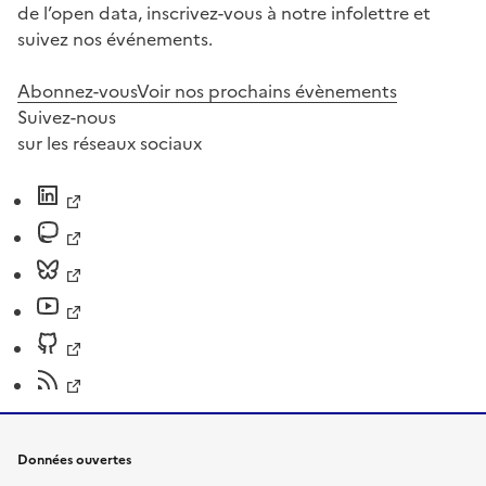
de l’open data, inscrivez-vous à notre infolettre et
suivez nos événements.
Abonnez-vous
Voir nos prochains évènements
Suivez-nous
sur les réseaux sociaux
Données ouvertes