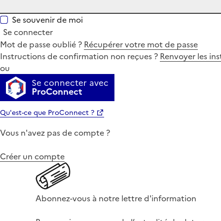
Se souvenir de moi
Se connecter
Mot de passe oublié ?
Récupérer votre mot de passe
Instructions de confirmation non reçues ?
Renvoyer les ins
ou
Se connecter avec
ProConnect
Qu'est-ce que ProConnect ?
Vous n'avez pas de compte ?
Créer un compte
Abonnez-vous à notre lettre d'information