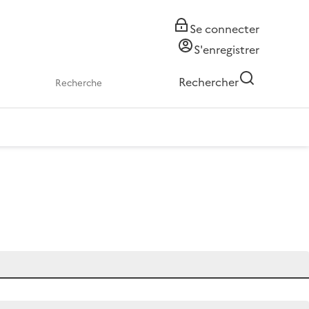
Se connecter
S'enregistrer
Rechercher