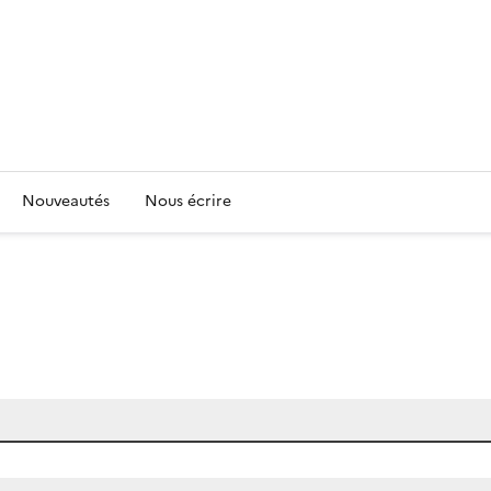
Nouveautés
Nous écrire