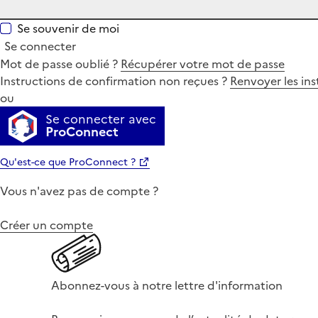
Se souvenir de moi
Se connecter
Mot de passe oublié ?
Récupérer votre mot de passe
Instructions de confirmation non reçues ?
Renvoyer les ins
ou
Se connecter avec
ProConnect
Qu'est-ce que ProConnect ?
Vous n'avez pas de compte ?
Créer un compte
Abonnez-vous à notre lettre d'information