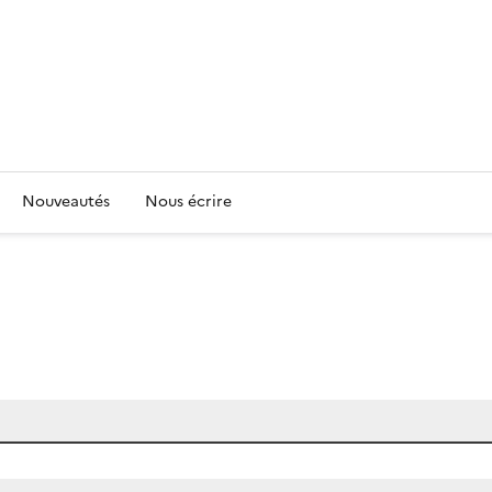
Nouveautés
Nous écrire