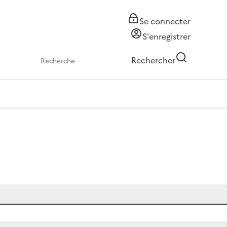
Se connecter
S'enregistrer
Rechercher