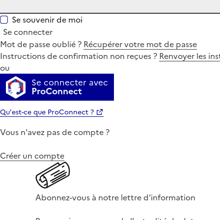
Se souvenir de moi
Se connecter
Mot de passe oublié ?
Récupérer votre mot de passe
Instructions de confirmation non reçues ?
Renvoyer les ins
ou
Se connecter avec
ProConnect
Qu'est-ce que ProConnect ?
Vous n'avez pas de compte ?
Créer un compte
Abonnez-vous à notre lettre d'information