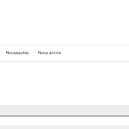
Nouveautés
Nous écrire