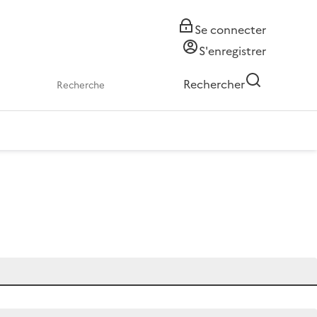
Se connecter
S'enregistrer
Rechercher