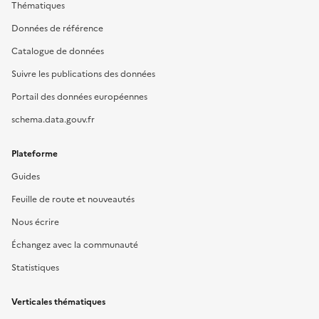
Thématiques
Données de référence
Catalogue de données
Suivre les publications des données
Portail des données européennes
schema.data.gouv.fr
Plateforme
Guides
Feuille de route et nouveautés
Nous écrire
Échangez avec la communauté
Statistiques
Verticales thématiques