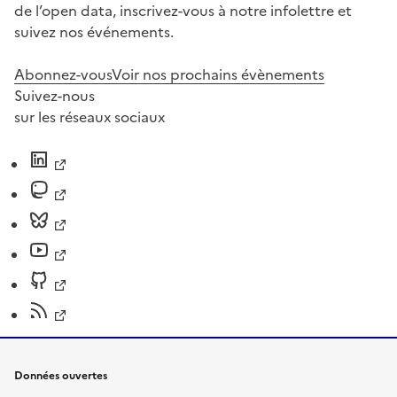
de l’open data, inscrivez-vous à notre infolettre et
suivez nos événements.
Abonnez-vous
Voir nos prochains évènements
Suivez-nous
sur les réseaux sociaux
Données ouvertes