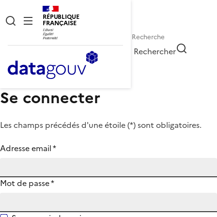
RÉPUBLIQUE
FRANÇAISE
Rechercher
Se connecter
Les champs précédés d'une étoile (
*
) sont obligatoires.
Adresse email
*
Mot de passe
*