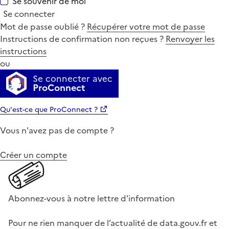
Se souvenir de moi
Se connecter
Mot de passe oublié ?
Récupérer votre mot de passe
Instructions de confirmation non reçues ?
Renvoyer les
instructions
ou
Se connecter avec
ProConnect
Qu'est-ce que ProConnect ?
Vous n'avez pas de compte ?
Créer un compte
Abonnez-vous à notre lettre d'information
Pour ne rien manquer de l’actualité de data.gouv.fr et