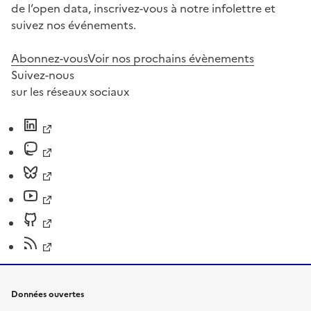
de l’open data, inscrivez-vous à notre infolettre et
suivez nos événements.
Abonnez-vous
Voir nos prochains évènements
Suivez-nous
sur les réseaux sociaux
Données ouvertes