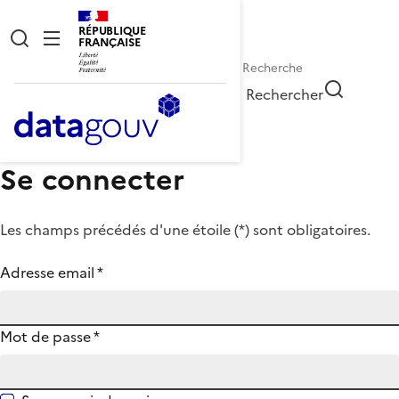
RÉPUBLIQUE
FRANÇAISE
Rechercher
Se connecter
Les champs précédés d'une étoile (
*
) sont obligatoires.
Adresse email
*
Mot de passe
*