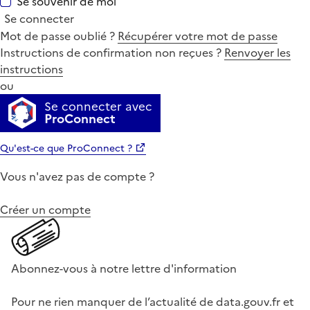
Se souvenir de moi
Se connecter
Mot de passe oublié ?
Récupérer votre mot de passe
Instructions de confirmation non reçues ?
Renvoyer les
instructions
ou
Se connecter avec
ProConnect
Qu'est-ce que ProConnect ?
Vous n'avez pas de compte ?
Créer un compte
Abonnez-vous à notre lettre d'information
Pour ne rien manquer de l’actualité de data.gouv.fr et