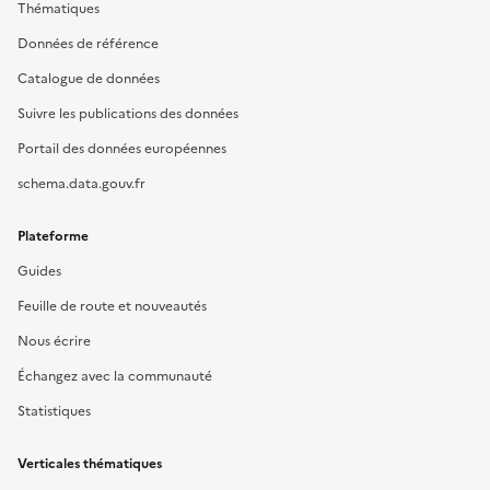
Thématiques
Données de référence
Catalogue de données
Suivre les publications des données
Portail des données européennes
schema.data.gouv.fr
Plateforme
Guides
Feuille de route et nouveautés
Nous écrire
Échangez avec la communauté
Statistiques
Verticales thématiques