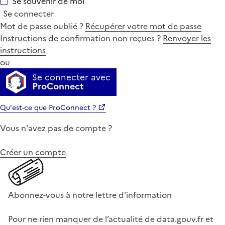
Se souvenir de moi
Se connecter
Mot de passe oublié ?
Récupérer votre mot de passe
Instructions de confirmation non reçues ?
Renvoyer les
instructions
ou
Se connecter avec
ProConnect
Qu'est-ce que ProConnect ?
Vous n'avez pas de compte ?
Créer un compte
Abonnez-vous à notre lettre d'information
Pour ne rien manquer de l’actualité de data.gouv.fr et