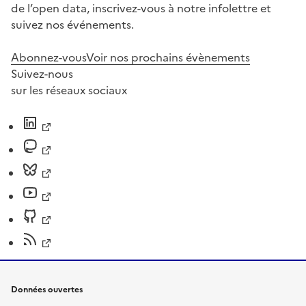
de l’open data, inscrivez-vous à notre infolettre et
suivez nos événements.
Abonnez-vous
Voir nos prochains évènements
Suivez-nous
sur les réseaux sociaux
Données ouvertes