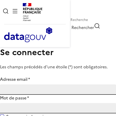
RÉPUBLIQUE
FRANÇAISE
Rechercher
Se connecter
Les champs précédés d'une étoile (
*
) sont obligatoires.
Adresse email
*
Mot de passe
*