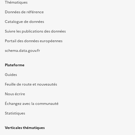
Thématiques
Données de référence
Catalogue de données
Suivre les publications des données
Portail des données européennes
schema.data.gouv.fr
Plateforme
Guides
Feuille de route et nouveautés
Nous écrire
Échangez avec la communauté
Statistiques
Verticales thématiques