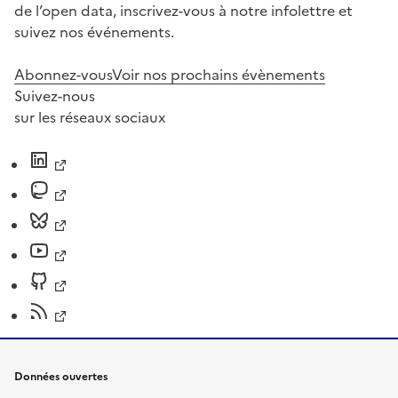
de l’open data, inscrivez-vous à notre infolettre et
suivez nos événements.
Abonnez-vous
Voir nos prochains évènements
Suivez-nous
sur les réseaux sociaux
Données ouvertes