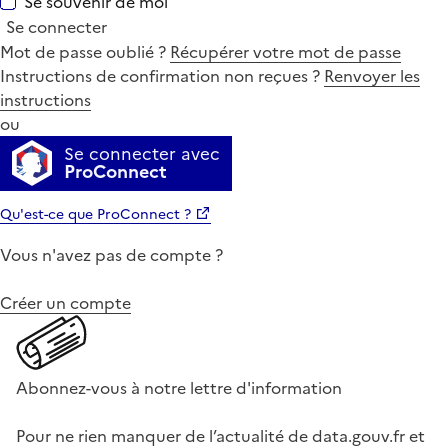
Se souvenir de moi
Se connecter
Mot de passe oublié ?
Récupérer votre mot de passe
Instructions de confirmation non reçues ?
Renvoyer les
instructions
ou
Se connecter avec
ProConnect
Qu'est-ce que ProConnect ?
Vous n'avez pas de compte ?
Créer un compte
Abonnez-vous à notre lettre d'information
Pour ne rien manquer de l’actualité de data.gouv.fr et