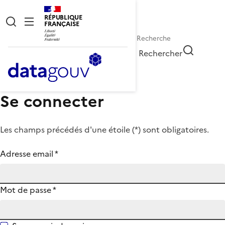
RÉPUBLIQUE
FRANÇAISE
Rechercher
Se connecter
Les champs précédés d'une étoile (
*
) sont obligatoires.
Adresse email
*
Mot de passe
*