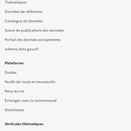
Thématiques
Données de référence
Catalogue de données
Suivre les publications des données
Portail des données européennes
schema.data.gouv.fr
Plateforme
Guides
Feuille de route et nouveautés
Nous écrire
Échangez avec la communauté
Statistiques
Verticales thématiques