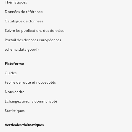
Thématiques
Données de référence
Catalogue de données
Suivre les publications des données
Portail des données européennes
schema.data.gouv.fr
Plateforme
Guides
Feuille de route et nouveautés
Nous écrire
Échangez avec la communauté
Statistiques
Verticales thématiques