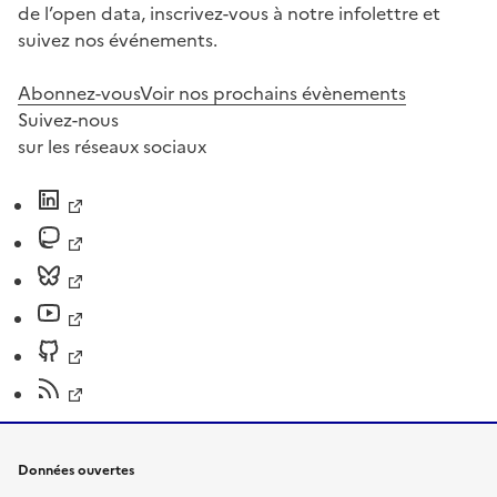
de l’open data, inscrivez-vous à notre infolettre et
suivez nos événements.
Abonnez-vous
Voir nos prochains évènements
Suivez-nous
sur les réseaux sociaux
Données ouvertes