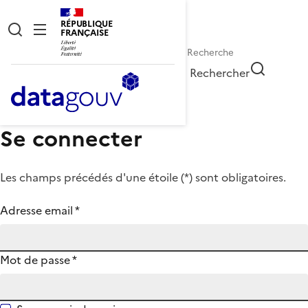
RÉPUBLIQUE
FRANÇAISE
Rechercher
Se connecter
Les champs précédés d'une étoile (
*
) sont obligatoires.
Adresse email
*
Mot de passe
*