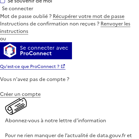
Se souvenir de moi
Se connecter
Mot de passe oublié ?
Récupérer votre mot de passe
Instructions de confirmation non reçues ?
Renvoyer les
instructions
ou
Se connecter avec
ProConnect
Qu'est-ce que ProConnect ?
Vous n'avez pas de compte ?
Créer un compte
Abonnez-vous à notre lettre d'information
Pour ne rien manquer de l’actualité de data.gouv.fr et