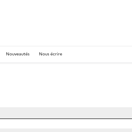
Nouveautés
Nous écrire