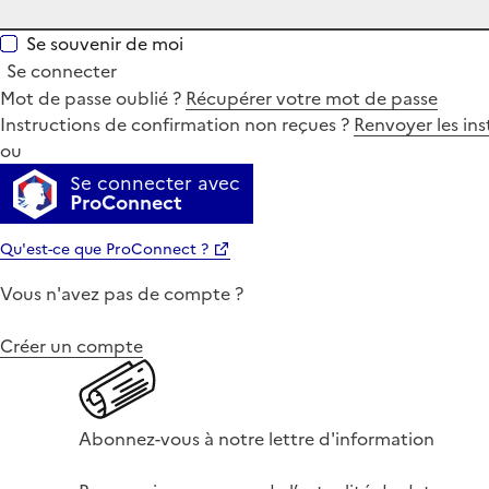
Se souvenir de moi
Se connecter
Mot de passe oublié ?
Récupérer votre mot de passe
Instructions de confirmation non reçues ?
Renvoyer les ins
ou
Se connecter avec
ProConnect
Qu'est-ce que ProConnect ?
Vous n'avez pas de compte ?
Créer un compte
Abonnez-vous à notre lettre d'information