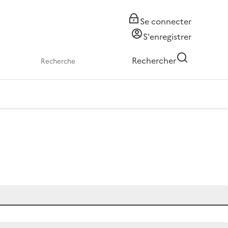
Se connecter
S'enregistrer
Rechercher