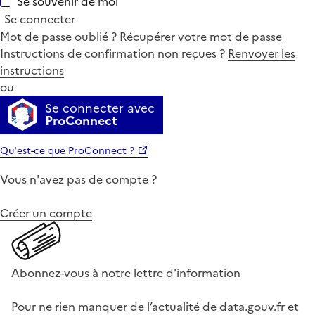
Se souvenir de moi
Se connecter
Mot de passe oublié ?
Récupérer votre mot de passe
Instructions de confirmation non reçues ?
Renvoyer les
instructions
ou
Se connecter avec
ProConnect
Qu'est-ce que ProConnect ?
Vous n'avez pas de compte ?
Créer un compte
Abonnez-vous à notre lettre d'information
Pour ne rien manquer de l’actualité de data.gouv.fr et