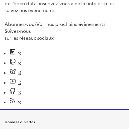
de l’open data, inscrivez-vous à notre infolettre et
suivez nos événements.
Abonnez-vous
Voir nos prochains évènements
Suivez-nous
sur les réseaux sociaux
Données ouvertes