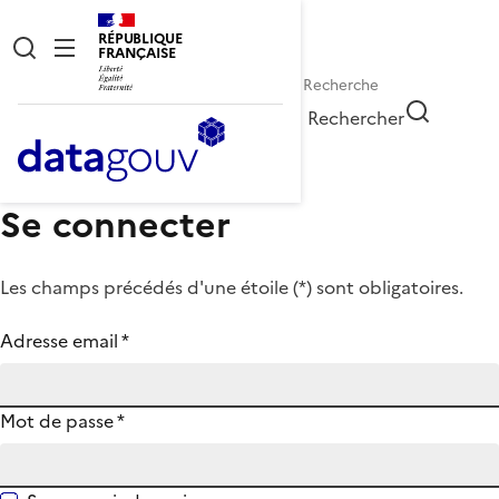
RÉPUBLIQUE
FRANÇAISE
Rechercher
Se connecter
Les champs précédés d'une étoile (
*
) sont obligatoires.
Adresse email
*
Mot de passe
*