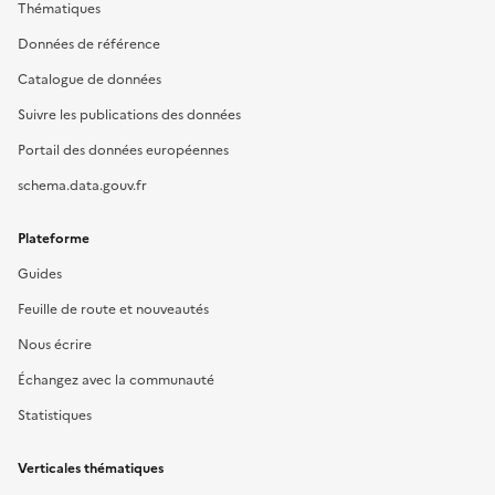
Thématiques
Données de référence
Catalogue de données
Suivre les publications des données
Portail des données européennes
schema.data.gouv.fr
Plateforme
Guides
Feuille de route et nouveautés
Nous écrire
Échangez avec la communauté
Statistiques
Verticales thématiques