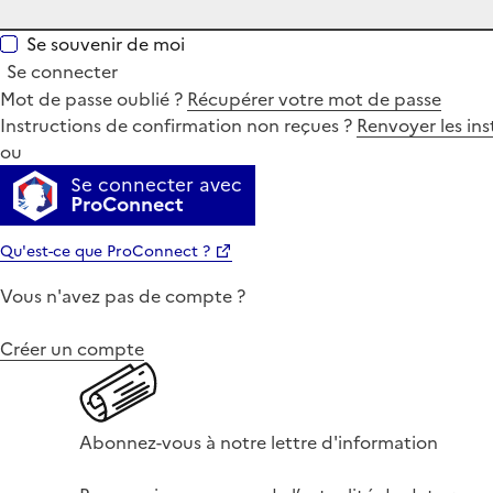
Se souvenir de moi
Se connecter
Mot de passe oublié ?
Récupérer votre mot de passe
Instructions de confirmation non reçues ?
Renvoyer les ins
ou
Se connecter avec
ProConnect
Qu'est-ce que ProConnect ?
Vous n'avez pas de compte ?
Créer un compte
Abonnez-vous à notre lettre d'information