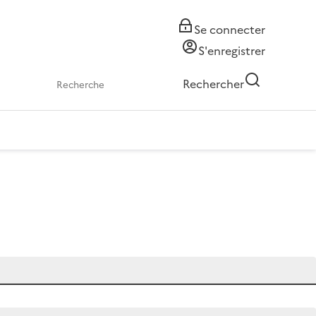
Se connecter
S'enregistrer
Rechercher