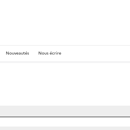
Nouveautés
Nous écrire