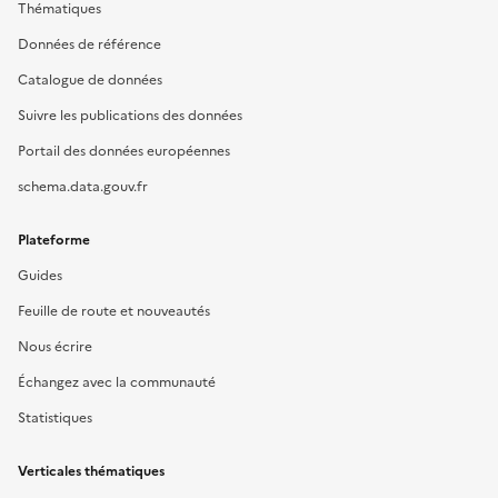
Thématiques
Données de référence
Catalogue de données
Suivre les publications des données
Portail des données européennes
schema.data.gouv.fr
Plateforme
Guides
Feuille de route et nouveautés
Nous écrire
Échangez avec la communauté
Statistiques
Verticales thématiques