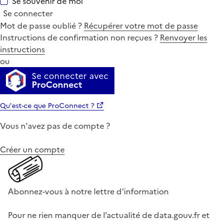
Se souvenir de moi
Se connecter
Mot de passe oublié ?
Récupérer votre mot de passe
Instructions de confirmation non reçues ?
Renvoyer les
instructions
ou
Se connecter avec
ProConnect
Qu'est-ce que ProConnect ?
Vous n'avez pas de compte ?
Créer un compte
Abonnez-vous à notre lettre d'information
Pour ne rien manquer de l’actualité de data.gouv.fr et