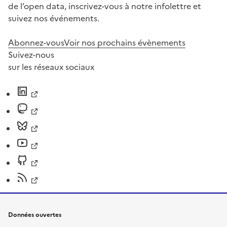
de l’open data, inscrivez-vous à notre infolettre et
suivez nos événements.
Abonnez-vous
Voir nos prochains évènements
Suivez-nous
sur les réseaux sociaux
Données ouvertes