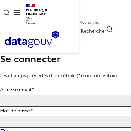
RÉPUBLIQUE
FRANÇAISE
Rechercher
Se connecter
Les champs précédés d'une étoile (
*
) sont obligatoires.
Adresse email
*
Mot de passe
*