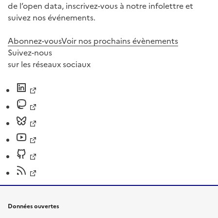
de l’open data, inscrivez-vous à notre infolettre et
suivez nos événements.
Abonnez-vous
Voir nos prochains évènements
Suivez-nous
sur les réseaux sociaux
Données ouvertes