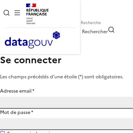
RÉPUBLIQUE
FRANÇAISE
Rechercher
Se connecter
Les champs précédés d'une étoile (
*
) sont obligatoires.
Adresse email
*
Mot de passe
*