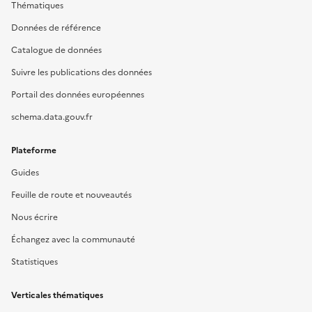
Thématiques
Données de référence
Catalogue de données
Suivre les publications des données
Portail des données européennes
schema.data.gouv.fr
Plateforme
Guides
Feuille de route et nouveautés
Nous écrire
Échangez avec la communauté
Statistiques
Verticales thématiques