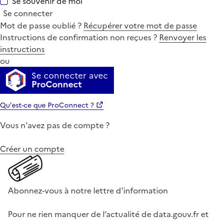
Se souvenir de moi
Se connecter
Mot de passe oublié ?
Récupérer votre mot de passe
Instructions de confirmation non reçues ?
Renvoyer les
instructions
ou
Se connecter avec
ProConnect
Qu'est-ce que ProConnect ?
Vous n'avez pas de compte ?
Créer un compte
Abonnez-vous à notre lettre d'information
Pour ne rien manquer de l’actualité de data.gouv.fr et