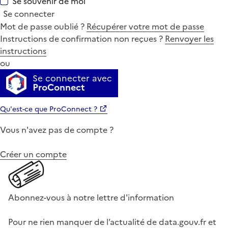
Se souvenir de moi
Se connecter
Mot de passe oublié ?
Récupérer votre mot de passe
Instructions de confirmation non reçues ?
Renvoyer les
instructions
ou
Se connecter avec
ProConnect
Qu'est-ce que ProConnect ?
Vous n'avez pas de compte ?
Créer un compte
Abonnez-vous à notre lettre d'information
Pour ne rien manquer de l’actualité de data.gouv.fr et