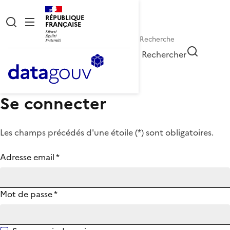
RÉPUBLIQUE
FRANÇAISE
Rechercher
Se connecter
Les champs précédés d'une étoile (
*
) sont obligatoires.
Adresse email
*
Mot de passe
*