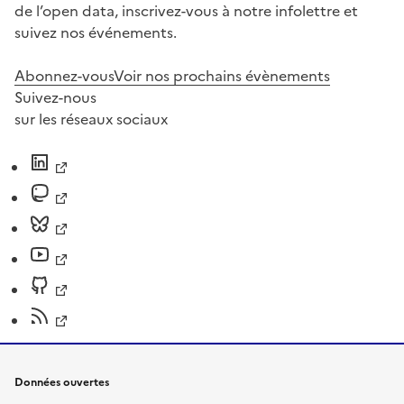
de l’open data, inscrivez-vous à notre infolettre et
suivez nos événements.
Abonnez-vous
Voir nos prochains évènements
Suivez-nous
sur les réseaux sociaux
Données ouvertes