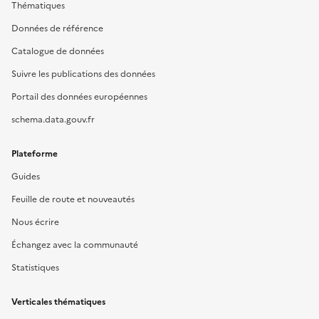
Thématiques
Données de référence
Catalogue de données
Suivre les publications des données
Portail des données européennes
schema.data.gouv.fr
Plateforme
Guides
Feuille de route et nouveautés
Nous écrire
Échangez avec la communauté
Statistiques
Verticales thématiques