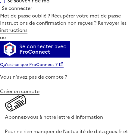
Se souvenir de moi
Se connecter
Mot de passe oublié ?
Récupérer votre mot de passe
Instructions de confirmation non reçues ?
Renvoyer les
instructions
ou
Se connecter avec
ProConnect
Qu'est-ce que ProConnect ?
Vous n'avez pas de compte ?
Créer un compte
Abonnez-vous à notre lettre d'information
Pour ne rien manquer de l’actualité de data.gouv.fr et