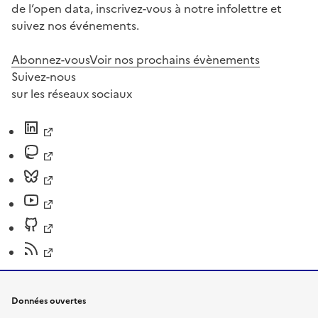
de l’open data, inscrivez-vous à notre infolettre et
suivez nos événements.
Abonnez-vous
Voir nos prochains évènements
Suivez-nous
sur les réseaux sociaux
Données ouvertes