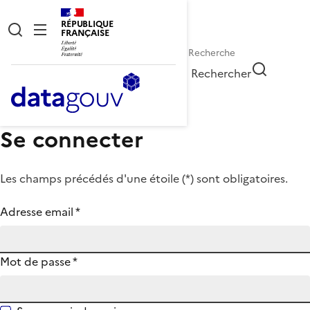
RÉPUBLIQUE
FRANÇAISE
Rechercher
Se connecter
Les champs précédés d'une étoile (
*
) sont obligatoires.
Adresse email
*
Mot de passe
*