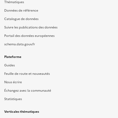
Thématiques
Données de référence
Catalogue de données
Suivre les publications des données
Portail des données européennes
schema.data.gouv.fr
Plateforme
Guides
Feuille de route et nouveautés
Nous écrire
Échangez avec la communauté
Statistiques
Verticales thématiques