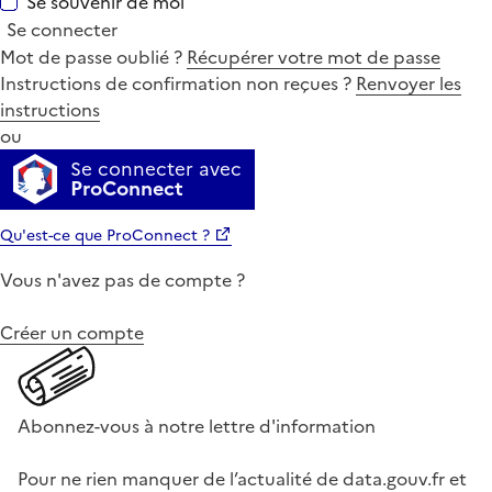
Se souvenir de moi
Se connecter
Mot de passe oublié ?
Récupérer votre mot de passe
Instructions de confirmation non reçues ?
Renvoyer les
instructions
ou
Se connecter avec
ProConnect
Qu'est-ce que ProConnect ?
Vous n'avez pas de compte ?
Créer un compte
Abonnez-vous à notre lettre d'information
Pour ne rien manquer de l’actualité de data.gouv.fr et