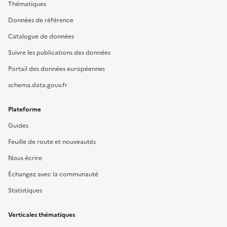
Thématiques
Données de référence
Catalogue de données
Suivre les publications des données
Portail des données européennes
schema.data.gouv.fr
Plateforme
Guides
Feuille de route et nouveautés
Nous écrire
Échangez avec la communauté
Statistiques
Verticales thématiques