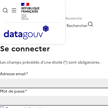
RÉPUBLIQUE
FRANÇAISE
Rechercher
Se connecter
Les champs précédés d'une étoile (
*
) sont obligatoires.
Adresse email
*
Mot de passe
*