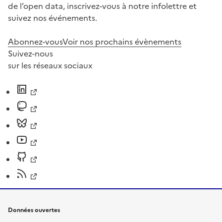
de l’open data, inscrivez-vous à notre infolettre et
suivez nos événements.
Abonnez-vous
Voir nos prochains évènements
Suivez-nous
sur les réseaux sociaux
Données ouvertes