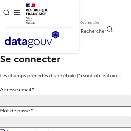
RÉPUBLIQUE
FRANÇAISE
Rechercher
Se connecter
Les champs précédés d'une étoile (
*
) sont obligatoires.
Adresse email
*
Mot de passe
*