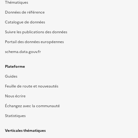
Thématiques
Données de référence
Catalogue de données
Suivre les publications des données
Portail des données européennes
schema.data.gouv.fr
Plateforme
Guides
Feuille de route et nouveautés
Nous écrire
Échangez avec la communauté
Statistiques
Verticales thématiques