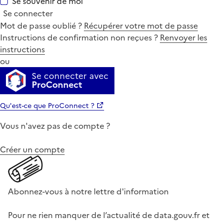
Se souvenir de moi
Se connecter
Mot de passe oublié ?
Récupérer votre mot de passe
Instructions de confirmation non reçues ?
Renvoyer les
instructions
ou
Se connecter avec
ProConnect
Qu'est-ce que ProConnect ?
Vous n'avez pas de compte ?
Créer un compte
Abonnez-vous à notre lettre d'information
Pour ne rien manquer de l’actualité de data.gouv.fr et