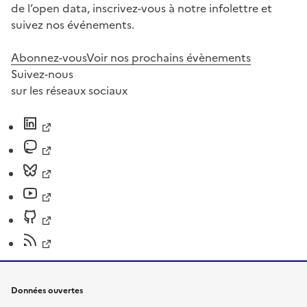
de l’open data, inscrivez-vous à notre infolettre et
suivez nos événements.
Abonnez-vous
Voir nos prochains évènements
Suivez-nous
sur les réseaux sociaux
Données ouvertes