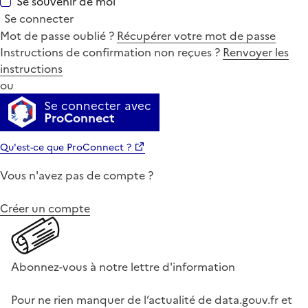
Se souvenir de moi
Se connecter
Mot de passe oublié ?
Récupérer votre mot de passe
Instructions de confirmation non reçues ?
Renvoyer les
instructions
ou
Se connecter avec
ProConnect
Qu'est-ce que ProConnect ?
Vous n'avez pas de compte ?
Créer un compte
Abonnez-vous à notre lettre d'information
Pour ne rien manquer de l’actualité de data.gouv.fr et