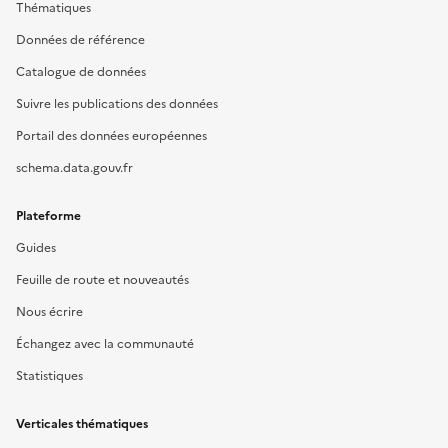
Thématiques
Données de référence
Catalogue de données
Suivre les publications des données
Portail des données européennes
schema.data.gouv.fr
Plateforme
Guides
Feuille de route et nouveautés
Nous écrire
Échangez avec la communauté
Statistiques
Verticales thématiques