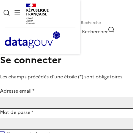
RÉPUBLIQUE
FRANÇAISE
Rechercher
Se connecter
Les champs précédés d'une étoile (
*
) sont obligatoires.
Adresse email
*
Mot de passe
*