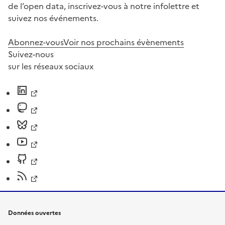
de l’open data, inscrivez-vous à notre infolettre et
suivez nos événements.
Abonnez-vous
Voir nos prochains évènements
Suivez-nous
sur les réseaux sociaux
Données ouvertes