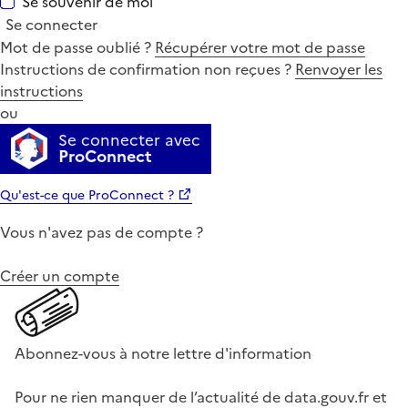
Se souvenir de moi
Se connecter
Mot de passe oublié ?
Récupérer votre mot de passe
Instructions de confirmation non reçues ?
Renvoyer les
instructions
ou
Se connecter avec
ProConnect
Qu'est-ce que ProConnect ?
Vous n'avez pas de compte ?
Créer un compte
Abonnez-vous à notre lettre d'information
Pour ne rien manquer de l’actualité de data.gouv.fr et