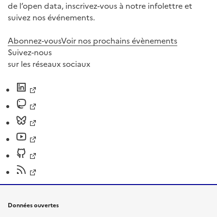
de l’open data, inscrivez-vous à notre infolettre et
suivez nos événements.
Abonnez-vous
Voir nos prochains évènements
Suivez-nous
sur les réseaux sociaux
Données ouvertes