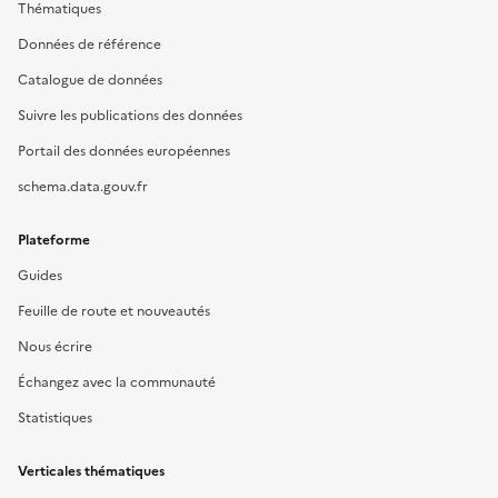
Thématiques
Données de référence
Catalogue de données
Suivre les publications des données
Portail des données européennes
schema.data.gouv.fr
Plateforme
Guides
Feuille de route et nouveautés
Nous écrire
Échangez avec la communauté
Statistiques
Verticales thématiques