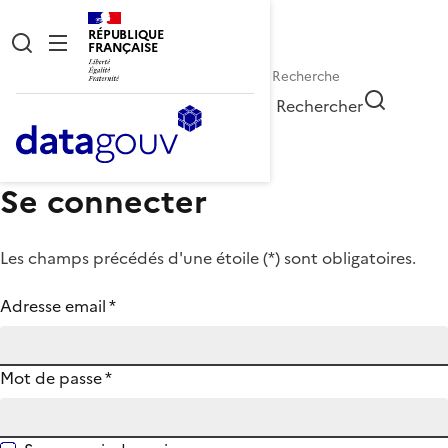
RÉPUBLIQUE
FRANÇAISE
Rechercher
Se connecter
Les champs précédés d'une étoile (
*
) sont obligatoires.
Adresse email
*
Mot de passe
*