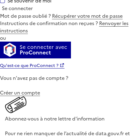
Se souvenir de moi
Se connecter
Mot de passe oublié ?
Récupérer votre mot de passe
Instructions de confirmation non reçues ?
Renvoyer les
instructions
ou
Se connecter avec
ProConnect
Qu'est-ce que ProConnect ?
Vous n'avez pas de compte ?
Créer un compte
Abonnez-vous à notre lettre d'information
Pour ne rien manquer de l’actualité de data.gouv.fr et