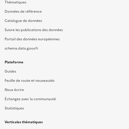
Thématiques
Données de référence
Catalogue de données
Suivre les publications des données
Portail des données européennes
schema.data.gouv.fr
Plateforme
Guides
Feuille de route et nouveautés
Nous écrire
Échangez avec la communauté
Statistiques
Verticales thématiques