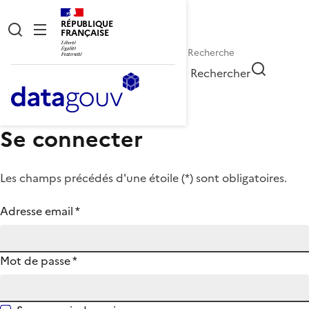
RÉPUBLIQUE
FRANÇAISE
Rechercher
Se connecter
Les champs précédés d'une étoile (
*
) sont obligatoires.
Adresse email
*
Mot de passe
*