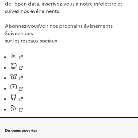
de l’open data, inscrivez-vous à notre infolettre et
suivez nos événements.
Abonnez-vous
Voir nos prochains évènements
Suivez-nous
sur les réseaux sociaux
Données ouvertes