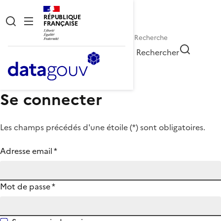
RÉPUBLIQUE
FRANÇAISE
Rechercher
Se connecter
Les champs précédés d'une étoile (
*
) sont obligatoires.
Adresse email
*
Mot de passe
*