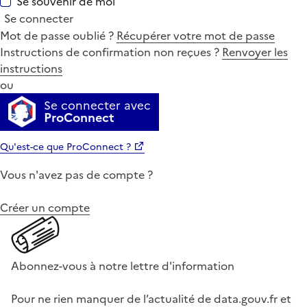
Se souvenir de moi
Se connecter
Mot de passe oublié ?
Récupérer votre mot de passe
Instructions de confirmation non reçues ?
Renvoyer les
instructions
ou
Se connecter avec
ProConnect
Qu'est-ce que ProConnect ?
Vous n'avez pas de compte ?
Créer un compte
Abonnez-vous à notre lettre d'information
Pour ne rien manquer de l’actualité de data.gouv.fr et