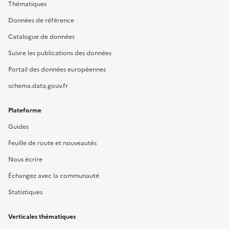
Thématiques
Données de référence
Catalogue de données
Suivre les publications des données
Portail des données européennes
schema.data.gouv.fr
Plateforme
Guides
Feuille de route et nouveautés
Nous écrire
Échangez avec la communauté
Statistiques
Verticales thématiques