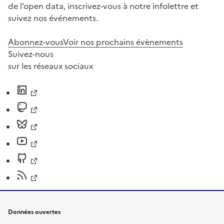
de l’open data, inscrivez-vous à notre infolettre et
suivez nos événements.
Abonnez-vous
Voir nos prochains évènements
Suivez-nous
sur les réseaux sociaux
Données ouvertes