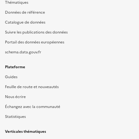
Thématiques
Données de référence
Catalogue de données
Suivre les publications des données
Portail des données européennes
schema.data.gouv.fr
Plateforme
Guides
Feuille de route et nouveautés
Nous écrire
Échangez avec la communauté
Statistiques
Verticales thématiques