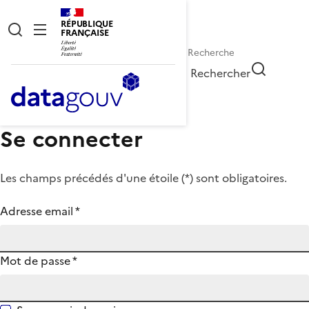
RÉPUBLIQUE
FRANÇAISE
Rechercher
Se connecter
Les champs précédés d'une étoile (
*
) sont obligatoires.
Adresse email
*
Mot de passe
*