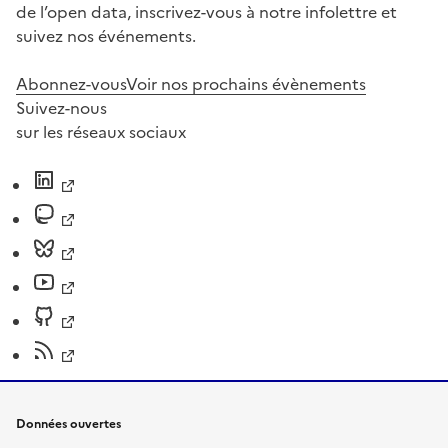
de l’open data, inscrivez-vous à notre infolettre et
suivez nos événements.
Abonnez-vous
Voir nos prochains évènements
Suivez-nous
sur les réseaux sociaux
Données ouvertes