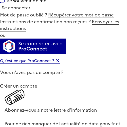
Se souvenir de moi
Se connecter
Mot de passe oublié ?
Récupérer votre mot de passe
Instructions de confirmation non reçues ?
Renvoyer les
instructions
ou
Se connecter avec
ProConnect
Qu'est-ce que ProConnect ?
Vous n'avez pas de compte ?
Créer un compte
Abonnez-vous à notre lettre d'information
Pour ne rien manquer de l’actualité de data.gouv.fr et