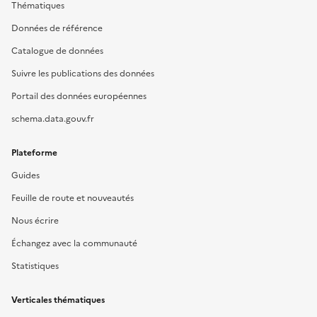
Thématiques
Données de référence
Catalogue de données
Suivre les publications des données
Portail des données européennes
schema.data.gouv.fr
Plateforme
Guides
Feuille de route et nouveautés
Nous écrire
Échangez avec la communauté
Statistiques
Verticales thématiques