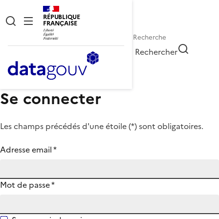
RÉPUBLIQUE
FRANÇAISE
Rechercher
Se connecter
Les champs précédés d'une étoile (
*
) sont obligatoires.
Adresse email
*
Mot de passe
*