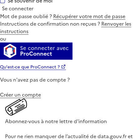
Se souvenir de moi
Se connecter
Mot de passe oublié ?
Récupérer votre mot de passe
Instructions de confirmation non reçues ?
Renvoyer les
instructions
ou
Se connecter avec
ProConnect
Qu'est-ce que ProConnect ?
Vous n'avez pas de compte ?
Créer un compte
Abonnez-vous à notre lettre d'information
Pour ne rien manquer de l’actualité de data.gouv.fr et