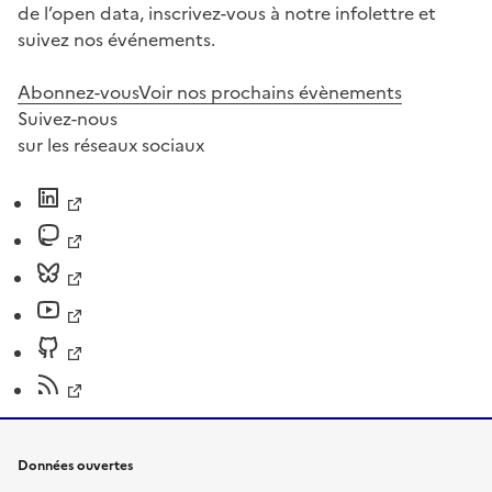
de l’open data, inscrivez-vous à notre infolettre et
suivez nos événements.
Abonnez-vous
Voir nos prochains évènements
Suivez-nous
sur les réseaux sociaux
Données ouvertes