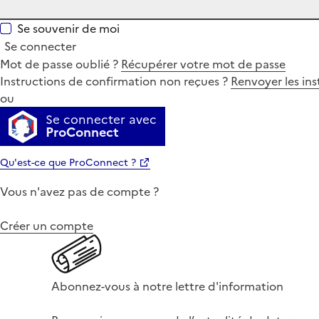
Se souvenir de moi
Se connecter
Mot de passe oublié ?
Récupérer votre mot de passe
Instructions de confirmation non reçues ?
Renvoyer les ins
ou
Se connecter avec
ProConnect
Qu'est-ce que ProConnect ?
Vous n'avez pas de compte ?
Créer un compte
Abonnez-vous à notre lettre d'information