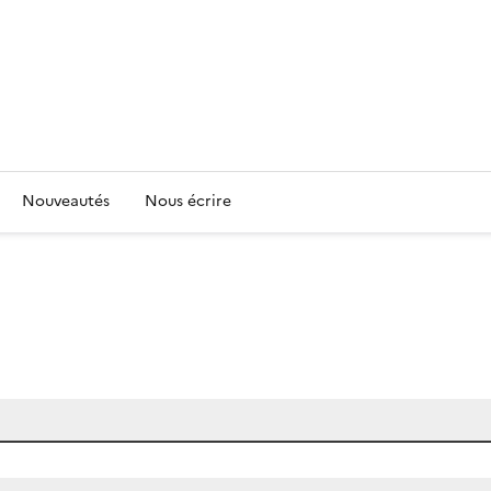
Nouveautés
Nous écrire