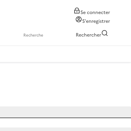
Se connecter
S'enregistrer
Rechercher