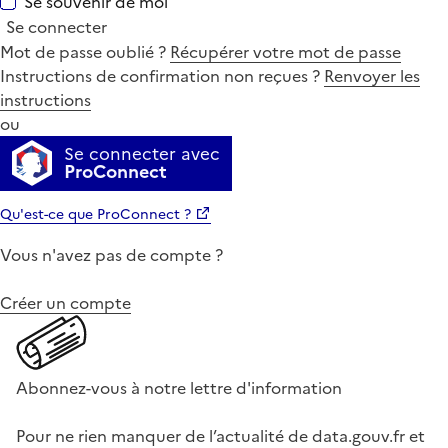
Se souvenir de moi
Se connecter
Mot de passe oublié ?
Récupérer votre mot de passe
Instructions de confirmation non reçues ?
Renvoyer les
instructions
ou
Se connecter avec
ProConnect
Qu'est-ce que ProConnect ?
Vous n'avez pas de compte ?
Créer un compte
Abonnez-vous à notre lettre d'information
Pour ne rien manquer de l’actualité de data.gouv.fr et