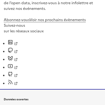
de l’open data, inscrivez-vous à notre infolettre et
suivez nos événements.
Abonnez-vous
Voir nos prochains évènements
Suivez-nous
sur les réseaux sociaux
Données ouvertes