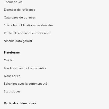
Thématiques
Données de référence
Catalogue de données
Suivre les publications des données
Portail des données européennes
schema.data.gouv.fr
Plateforme
Guides
Feuille de route et nouveautés
Nous écrire
Échangez avec la communauté
Statistiques
Verticales thématiques