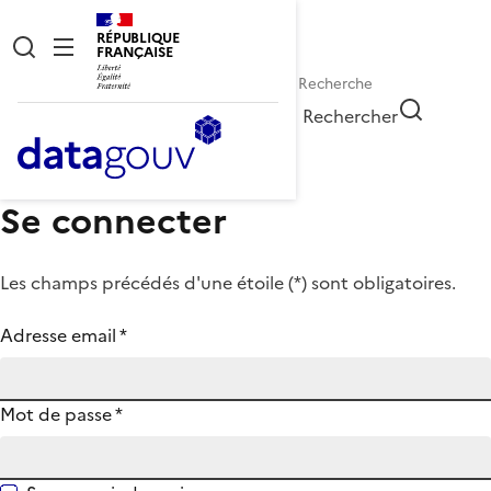
RÉPUBLIQUE
FRANÇAISE
Rechercher
Se connecter
Les champs précédés d'une étoile (
*
) sont obligatoires.
Adresse email
*
Mot de passe
*