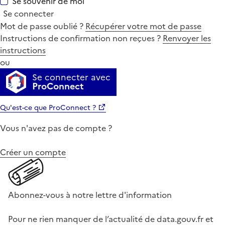
Se souvenir de moi
Se connecter
Mot de passe oublié ?
Récupérer votre mot de passe
Instructions de confirmation non reçues ?
Renvoyer les
instructions
ou
Se connecter avec
ProConnect
Qu'est-ce que ProConnect ?
Vous n'avez pas de compte ?
Créer un compte
Abonnez-vous à notre lettre d'information
Pour ne rien manquer de l’actualité de data.gouv.fr et