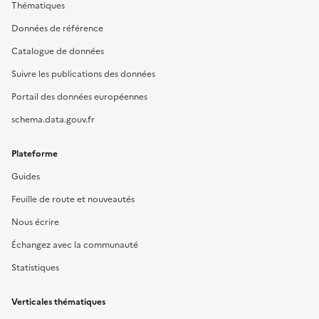
Thématiques
Données de référence
Catalogue de données
Suivre les publications des données
Portail des données européennes
schema.data.gouv.fr
Plateforme
Guides
Feuille de route et nouveautés
Nous écrire
Échangez avec la communauté
Statistiques
Verticales thématiques