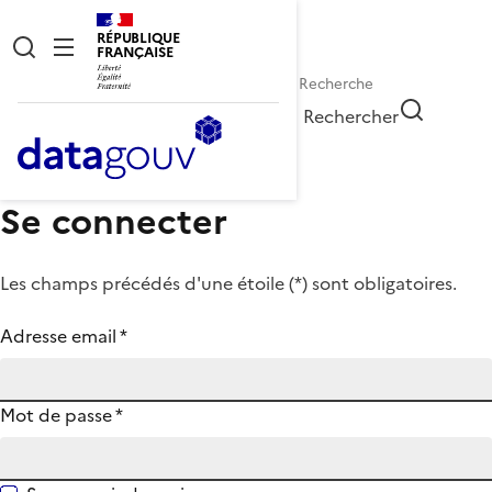
RÉPUBLIQUE
FRANÇAISE
Rechercher
Se connecter
Les champs précédés d'une étoile (
*
) sont obligatoires.
Adresse email
*
Mot de passe
*