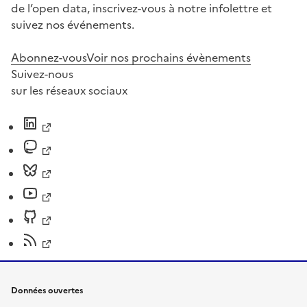
de l’open data, inscrivez-vous à notre infolettre et
suivez nos événements.
Abonnez-vous
Voir nos prochains évènements
Suivez-nous
sur les réseaux sociaux
Données ouvertes