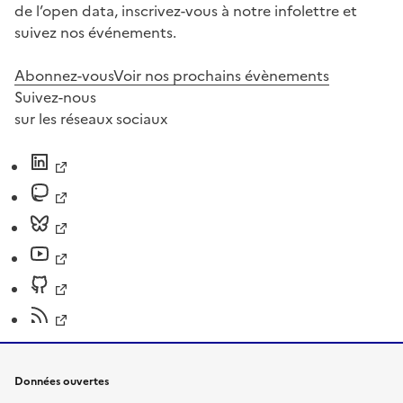
de l’open data, inscrivez-vous à notre infolettre et
suivez nos événements.
Abonnez-vous
Voir nos prochains évènements
Suivez-nous
sur les réseaux sociaux
Données ouvertes