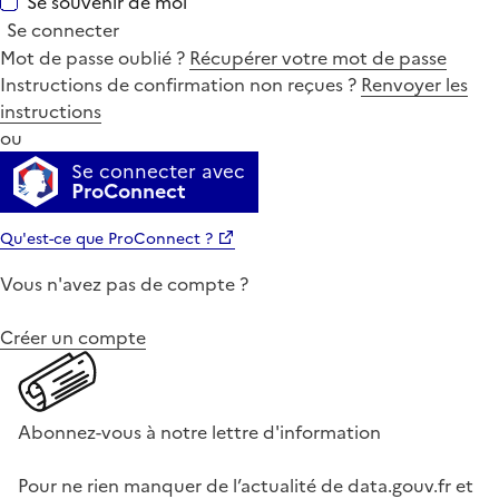
Se souvenir de moi
Se connecter
Mot de passe oublié ?
Récupérer votre mot de passe
Instructions de confirmation non reçues ?
Renvoyer les
instructions
ou
Se connecter avec
ProConnect
Qu'est-ce que ProConnect ?
Vous n'avez pas de compte ?
Créer un compte
Abonnez-vous à notre lettre d'information
Pour ne rien manquer de l’actualité de data.gouv.fr et