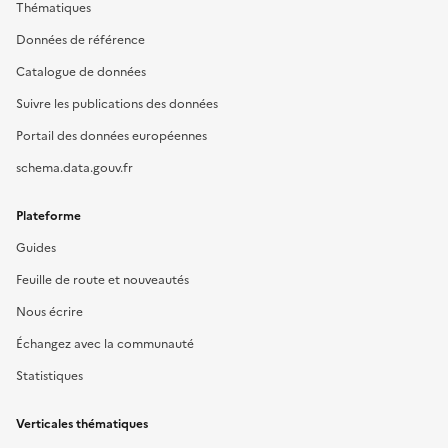
Thématiques
Données de référence
Catalogue de données
Suivre les publications des données
Portail des données européennes
schema.data.gouv.fr
Plateforme
Guides
Feuille de route et nouveautés
Nous écrire
Échangez avec la communauté
Statistiques
Verticales thématiques