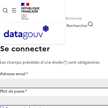
RÉPUBLIQUE
FRANÇAISE
Rechercher
Se connecter
Les champs précédés d'une étoile (
*
) sont obligatoires.
Adresse email
*
Mot de passe
*