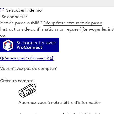
Se souvenir de moi
Se connecter
Mot de passe oublié ?
Récupérer votre mot de passe
Instructions de confirmation non reçues ?
Renvoyer les ins
ou
Se connecter avec
ProConnect
Qu'est-ce que ProConnect ?
Vous n'avez pas de compte ?
Créer un compte
Abonnez-vous à notre lettre d'information