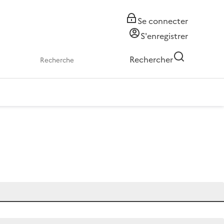
Se connecter
S'enregistrer
Rechercher