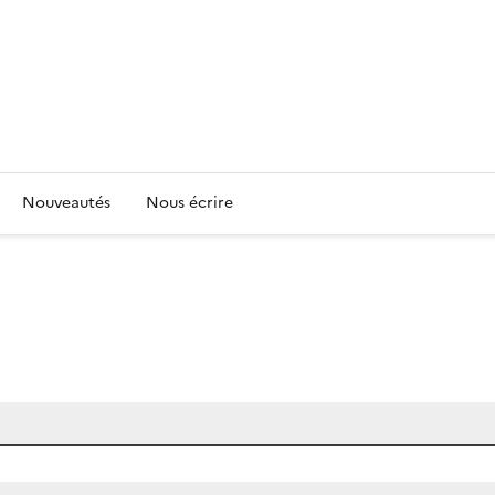
Nouveautés
Nous écrire