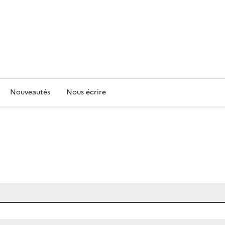
Nouveautés
Nous écrire