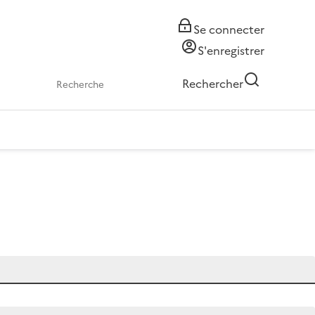
Se connecter
S'enregistrer
Rechercher