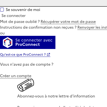
Se souvenir de moi
Se connecter
Mot de passe oublié ?
Récupérer votre mot de passe
Instructions de confirmation non reçues ?
Renvoyer les ins
ou
Se connecter avec
ProConnect
Qu'est-ce que ProConnect ?
Vous n'avez pas de compte ?
Créer un compte
Abonnez-vous à notre lettre d'information