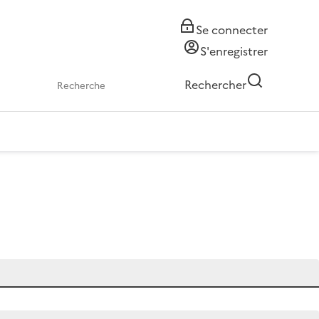
Se connecter
S'enregistrer
Rechercher