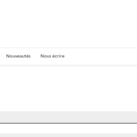
Nouveautés
Nous écrire