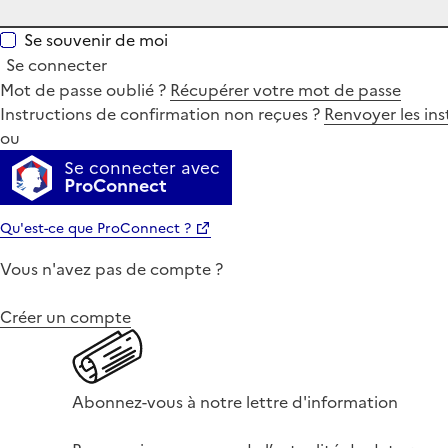
Se souvenir de moi
Se connecter
Mot de passe oublié ?
Récupérer votre mot de passe
Instructions de confirmation non reçues ?
Renvoyer les ins
ou
Se connecter avec
ProConnect
Qu'est-ce que ProConnect ?
Vous n'avez pas de compte ?
Créer un compte
Abonnez-vous à notre lettre d'information