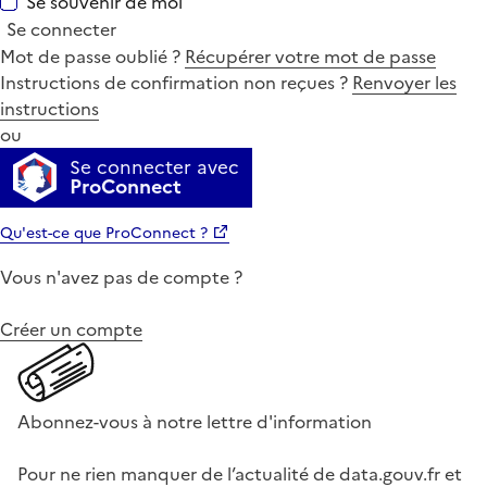
Se souvenir de moi
Se connecter
Mot de passe oublié ?
Récupérer votre mot de passe
Instructions de confirmation non reçues ?
Renvoyer les
instructions
ou
Se connecter avec
ProConnect
Qu'est-ce que ProConnect ?
Vous n'avez pas de compte ?
Créer un compte
Abonnez-vous à notre lettre d'information
Pour ne rien manquer de l’actualité de data.gouv.fr et