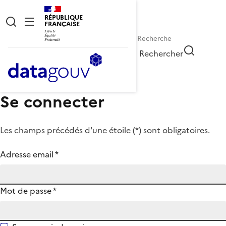
RÉPUBLIQUE
FRANÇAISE
Rechercher
Se connecter
Les champs précédés d'une étoile (
*
) sont obligatoires.
Adresse email
*
Mot de passe
*