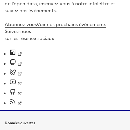
de l’open data, inscrivez-vous à notre infolettre et
suivez nos événements.
Abonnez-vous
Voir nos prochains évènements
Suivez-nous
sur les réseaux sociaux
Données ouvertes