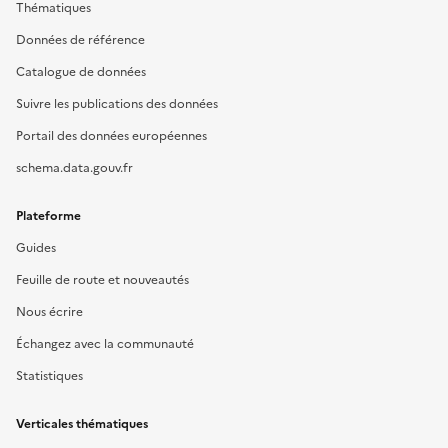
Thématiques
Données de référence
Catalogue de données
Suivre les publications des données
Portail des données européennes
schema.data.gouv.fr
Plateforme
Guides
Feuille de route et nouveautés
Nous écrire
Échangez avec la communauté
Statistiques
Verticales thématiques