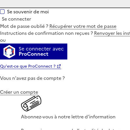
Se souvenir de moi
Se connecter
Mot de passe oublié ?
Récupérer votre mot de passe
Instructions de confirmation non reçues ?
Renvoyer les ins
ou
Se connecter avec
ProConnect
Qu'est-ce que ProConnect ?
Vous n'avez pas de compte ?
Créer un compte
Abonnez-vous à notre lettre d'information