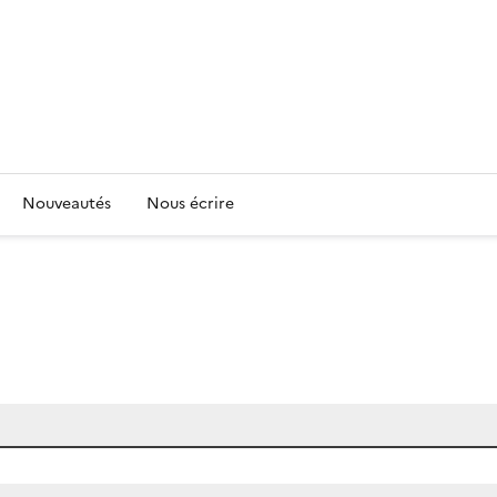
Nouveautés
Nous écrire