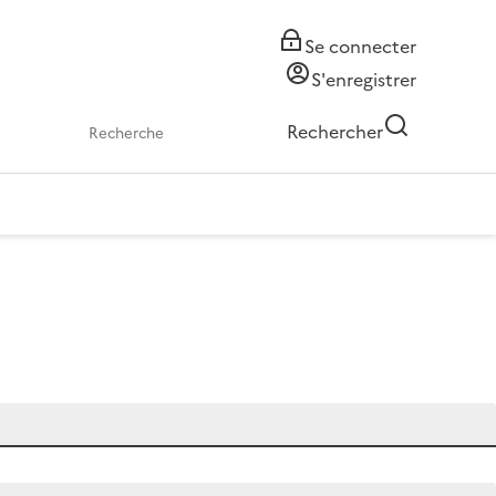
Se connecter
S'enregistrer
Rechercher