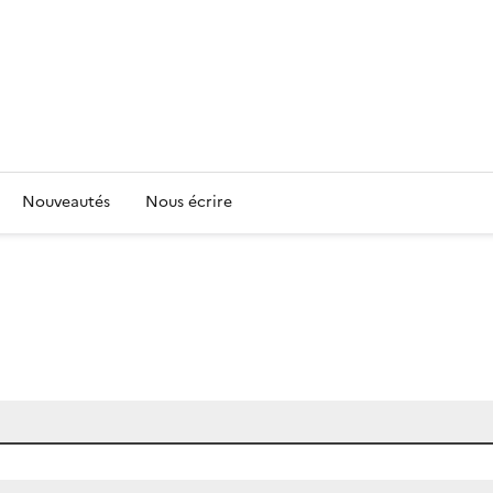
Nouveautés
Nous écrire