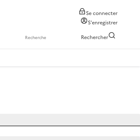
Se connecter
S'enregistrer
Rechercher