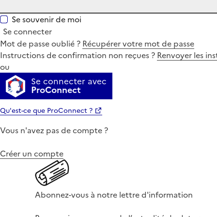
Se souvenir de moi
Se connecter
Mot de passe oublié ?
Récupérer votre mot de passe
Instructions de confirmation non reçues ?
Renvoyer les ins
ou
Se connecter avec
ProConnect
Qu'est-ce que ProConnect ?
Vous n'avez pas de compte ?
Créer un compte
Abonnez-vous à notre lettre d'information