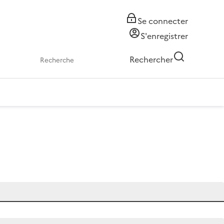
Se connecter
S'enregistrer
Rechercher