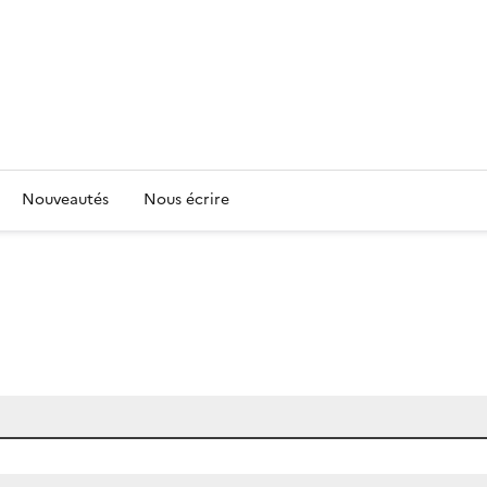
Nouveautés
Nous écrire