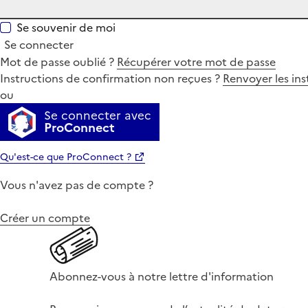
Se souvenir de moi
Se connecter
Mot de passe oublié ?
Récupérer votre mot de passe
Instructions de confirmation non reçues ?
Renvoyer les ins
ou
Se connecter avec
ProConnect
Qu'est-ce que ProConnect ?
Vous n'avez pas de compte ?
Créer un compte
Abonnez-vous à notre lettre d'information