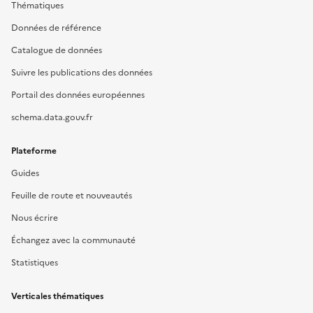
Thématiques
Données de référence
Catalogue de données
Suivre les publications des données
Portail des données européennes
schema.data.gouv.fr
Plateforme
Guides
Feuille de route et nouveautés
Nous écrire
Échangez avec la communauté
Statistiques
Verticales thématiques