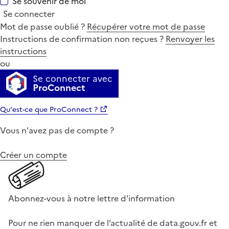
Se souvenir de moi
Se connecter
Mot de passe oublié ?
Récupérer votre mot de passe
Instructions de confirmation non reçues ?
Renvoyer les
instructions
ou
Se connecter avec
ProConnect
Qu'est-ce que ProConnect ?
Vous n'avez pas de compte ?
Créer un compte
Abonnez-vous à notre lettre d'information
Pour ne rien manquer de l’actualité de data.gouv.fr et