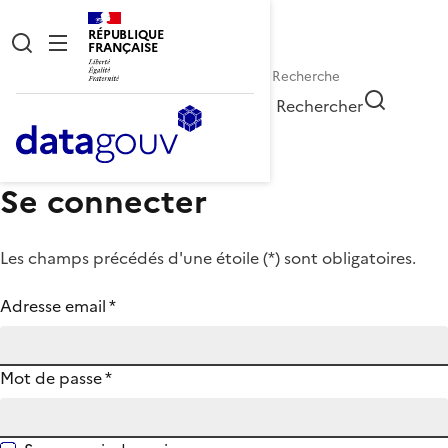
RÉPUBLIQUE
FRANÇAISE
Rechercher
Se connecter
Les champs précédés d'une étoile (
*
) sont obligatoires.
Adresse email
*
Mot de passe
*