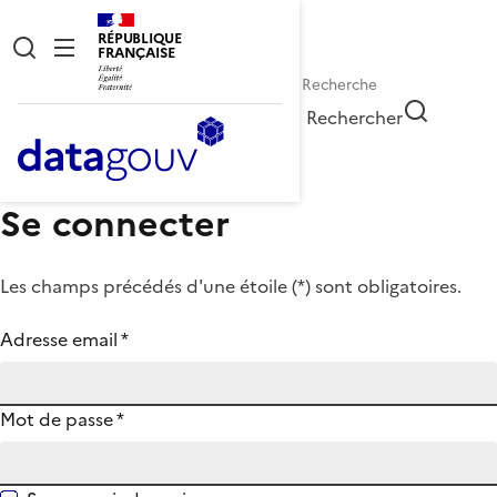
RÉPUBLIQUE
FRANÇAISE
Rechercher
Se connecter
Les champs précédés d'une étoile (
*
) sont obligatoires.
Adresse email
*
Mot de passe
*