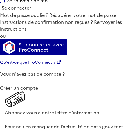
Se souvenir de moi
Se connecter
Mot de passe oublié ?
Récupérer votre mot de passe
Instructions de confirmation non reçues ?
Renvoyer les
instructions
ou
Se connecter avec
ProConnect
Qu'est-ce que ProConnect ?
Vous n'avez pas de compte ?
Créer un compte
Abonnez-vous à notre lettre d'information
Pour ne rien manquer de l’actualité de data.gouv.fr et