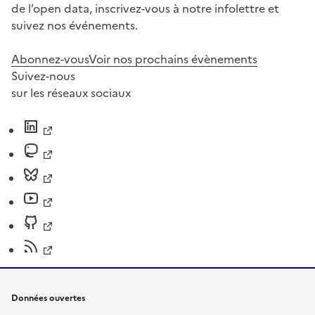
de l’open data, inscrivez-vous à notre infolettre et
suivez nos événements.
Abonnez-vous
Voir nos prochains évènements
Suivez-nous
sur les réseaux sociaux
Données ouvertes