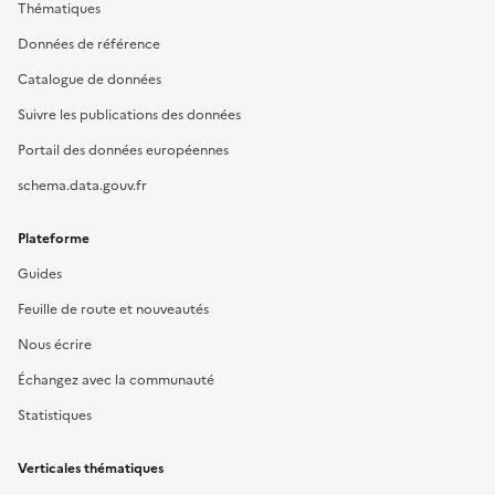
Thématiques
Données de référence
Catalogue de données
Suivre les publications des données
Portail des données européennes
schema.data.gouv.fr
Plateforme
Guides
Feuille de route et nouveautés
Nous écrire
Échangez avec la communauté
Statistiques
Verticales thématiques