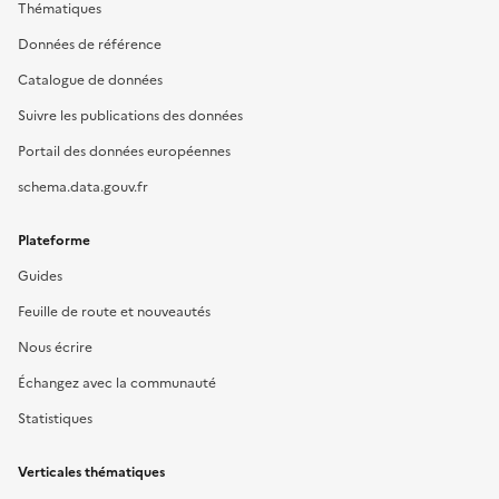
Thématiques
Données de référence
Catalogue de données
Suivre les publications des données
Portail des données européennes
schema.data.gouv.fr
Plateforme
Guides
Feuille de route et nouveautés
Nous écrire
Échangez avec la communauté
Statistiques
Verticales thématiques