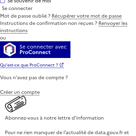
Se souvenir de moi
Se connecter
Mot de passe oublié ?
Récupérer votre mot de passe
Instructions de confirmation non reçues ?
Renvoyer les
instructions
ou
Se connecter avec
ProConnect
Qu'est-ce que ProConnect ?
Vous n'avez pas de compte ?
Créer un compte
Abonnez-vous à notre lettre d'information
Pour ne rien manquer de l’actualité de data.gouv.fr et