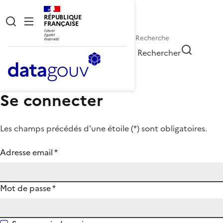
RÉPUBLIQUE
FRANÇAISE
Rechercher
Se connecter
Les champs précédés d'une étoile (
*
) sont obligatoires.
Adresse email
*
Mot de passe
*