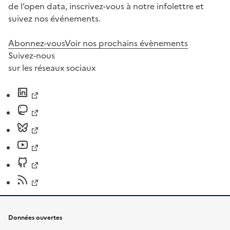
de l’open data, inscrivez-vous à notre infolettre et
suivez nos événements.
Abonnez-vous
Voir nos prochains évènements
Suivez-nous
sur les réseaux sociaux
Données ouvertes