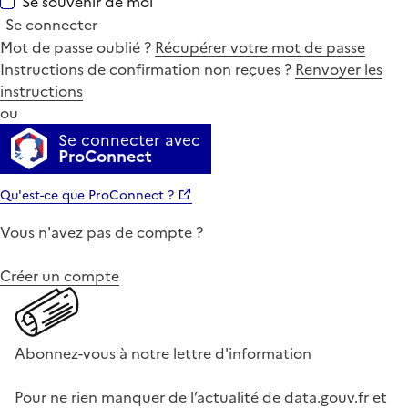
Se souvenir de moi
Se connecter
Mot de passe oublié ?
Récupérer votre mot de passe
Instructions de confirmation non reçues ?
Renvoyer les
instructions
ou
Se connecter avec
ProConnect
Qu'est-ce que ProConnect ?
Vous n'avez pas de compte ?
Créer un compte
Abonnez-vous à notre lettre d'information
Pour ne rien manquer de l’actualité de data.gouv.fr et