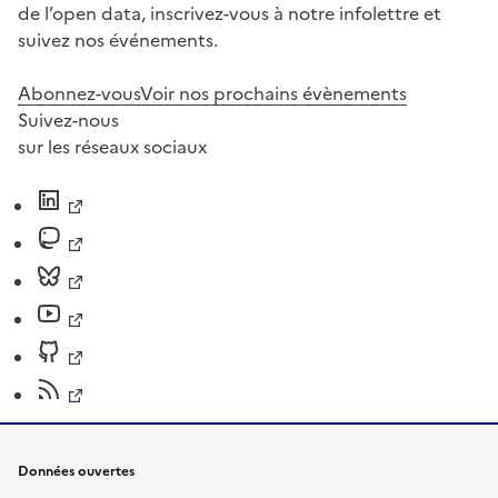
de l’open data, inscrivez-vous à notre infolettre et
suivez nos événements.
Abonnez-vous
Voir nos prochains évènements
Suivez-nous
sur les réseaux sociaux
Données ouvertes