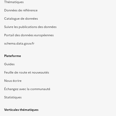
Thématiques
Données de référence
Catalogue de données
Suivre les publications des données
Portail des données européennes
schema.data.gouv.fr
Plateforme
Guides
Feuille de route et nouveautés
Nous écrire
Échangez avec la communauté
Statistiques
Verticales thématiques