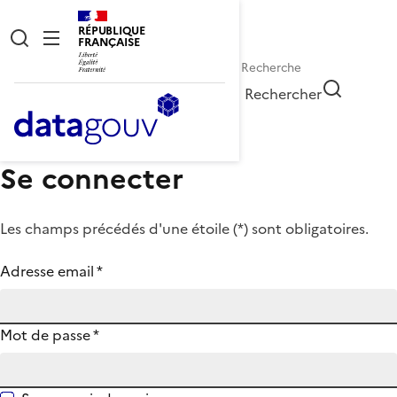
RÉPUBLIQUE
FRANÇAISE
Rechercher
Se connecter
Les champs précédés d'une étoile (
*
) sont obligatoires.
Adresse email
*
Mot de passe
*