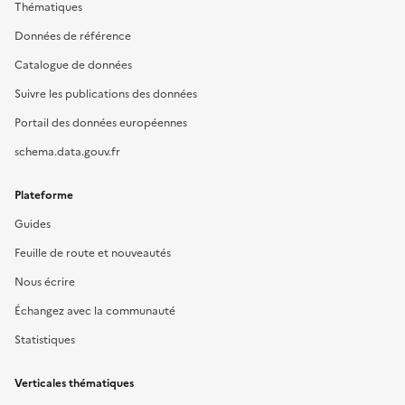
Thématiques
Données de référence
Catalogue de données
Suivre les publications des données
Portail des données européennes
schema.data.gouv.fr
Plateforme
Guides
Feuille de route et nouveautés
Nous écrire
Échangez avec la communauté
Statistiques
Verticales thématiques