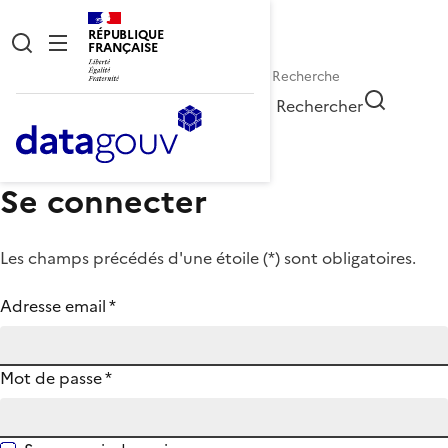
RÉPUBLIQUE
FRANÇAISE
Rechercher
Se connecter
Les champs précédés d'une étoile (
*
) sont obligatoires.
Adresse email
*
Mot de passe
*