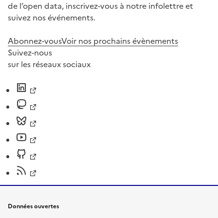
de l’open data, inscrivez-vous à notre infolettre et
suivez nos événements.
Abonnez-vous
Voir nos prochains évènements
Suivez-nous
sur les réseaux sociaux
Données ouvertes