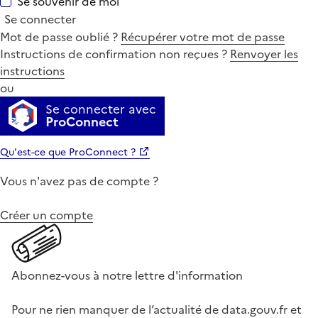
Se souvenir de moi
Se connecter
Mot de passe oublié ?
Récupérer votre mot de passe
Instructions de confirmation non reçues ?
Renvoyer les
instructions
ou
Se connecter avec
ProConnect
Qu'est-ce que ProConnect ?
Vous n'avez pas de compte ?
Créer un compte
Abonnez-vous à notre lettre d'information
Pour ne rien manquer de l’actualité de data.gouv.fr et