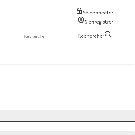
Se connecter
S'enregistrer
Rechercher