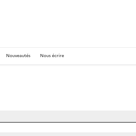
Nouveautés
Nous écrire