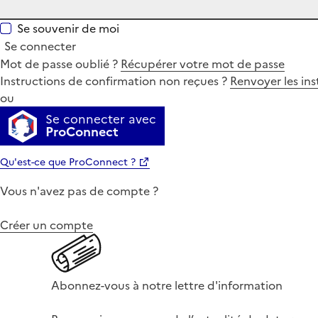
Se souvenir de moi
Se connecter
Mot de passe oublié ?
Récupérer votre mot de passe
Instructions de confirmation non reçues ?
Renvoyer les ins
ou
Se connecter avec
ProConnect
Qu'est-ce que ProConnect ?
Vous n'avez pas de compte ?
Créer un compte
Abonnez-vous à notre lettre d'information