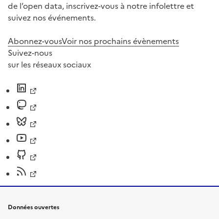
de l’open data, inscrivez-vous à notre infolettre et
suivez nos événements.
Abonnez-vous
Voir nos prochains évènements
Suivez-nous
sur les réseaux sociaux
Données ouvertes