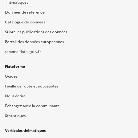
Thématiques
Données de référence
Catalogue de données
Suivre les publications des données
Portail des données européennes
schema.data.gouv.fr
Plateforme
Guides
Feuille de route et nouveautés
Nous écrire
Échangez avec la communauté
Statistiques
Verticales thématiques