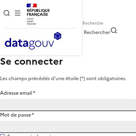
RÉPUBLIQUE
FRANÇAISE
Rechercher
Se connecter
Les champs précédés d'une étoile (
*
) sont obligatoires.
Adresse email
*
Mot de passe
*