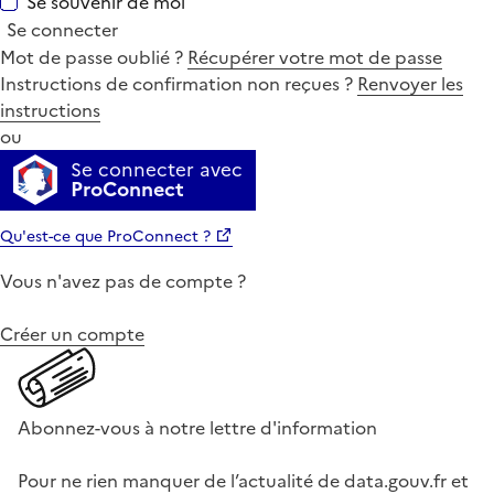
Se souvenir de moi
Se connecter
Mot de passe oublié ?
Récupérer votre mot de passe
Instructions de confirmation non reçues ?
Renvoyer les
instructions
ou
Se connecter avec
ProConnect
Qu'est-ce que ProConnect ?
Vous n'avez pas de compte ?
Créer un compte
Abonnez-vous à notre lettre d'information
Pour ne rien manquer de l’actualité de data.gouv.fr et