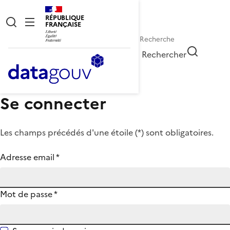
RÉPUBLIQUE
FRANÇAISE
Rechercher
Se connecter
Les champs précédés d'une étoile (
*
) sont obligatoires.
Adresse email
*
Mot de passe
*