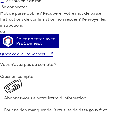
Se souvenir de moi
Se connecter
Mot de passe oublié ?
Récupérer votre mot de passe
Instructions de confirmation non reçues ?
Renvoyer les
instructions
ou
Se connecter avec
ProConnect
Qu'est-ce que ProConnect ?
Vous n'avez pas de compte ?
Créer un compte
Abonnez-vous à notre lettre d'information
Pour ne rien manquer de l’actualité de data.gouv.fr et