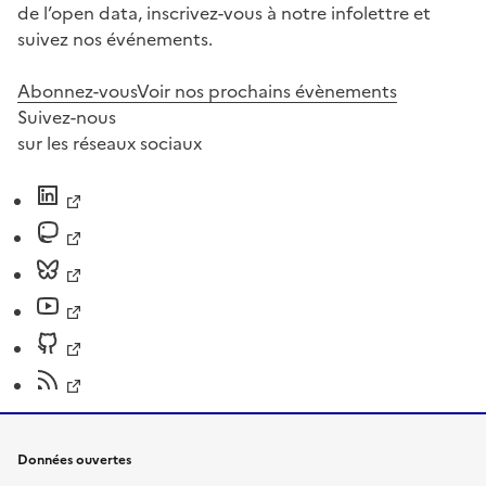
de l’open data, inscrivez-vous à notre infolettre et
suivez nos événements.
Abonnez-vous
Voir nos prochains évènements
Suivez-nous
sur les réseaux sociaux
Données ouvertes