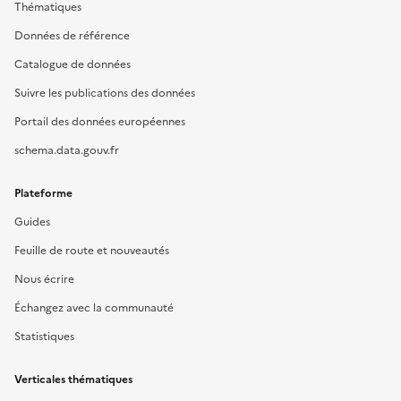
Thématiques
Données de référence
Catalogue de données
Suivre les publications des données
Portail des données européennes
schema.data.gouv.fr
Plateforme
Guides
Feuille de route et nouveautés
Nous écrire
Échangez avec la communauté
Statistiques
Verticales thématiques