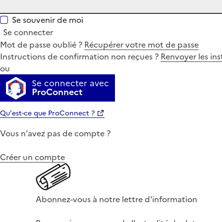
Se souvenir de moi
Se connecter
Mot de passe oublié ?
Récupérer votre mot de passe
Instructions de confirmation non reçues ?
Renvoyer les ins
ou
Se connecter avec
ProConnect
Qu'est-ce que ProConnect ?
Vous n'avez pas de compte ?
Créer un compte
Abonnez-vous à notre lettre d'information