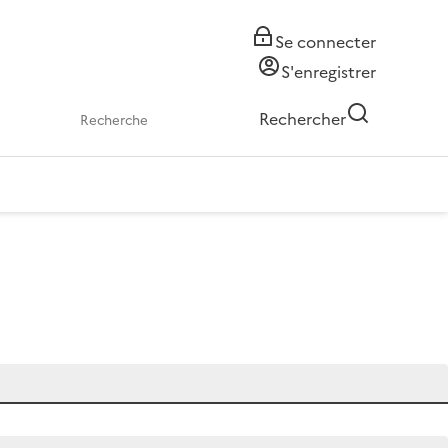
Se connecter
S'enregistrer
Rechercher