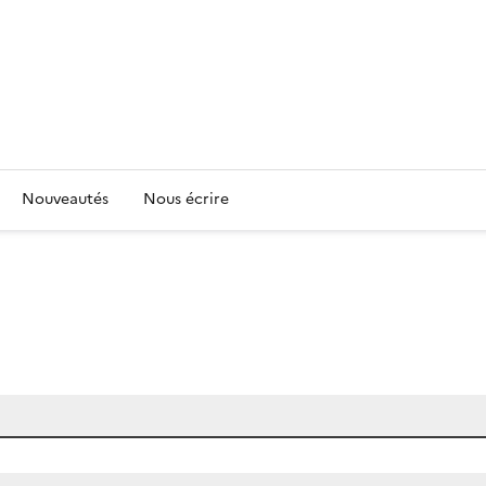
Nouveautés
Nous écrire