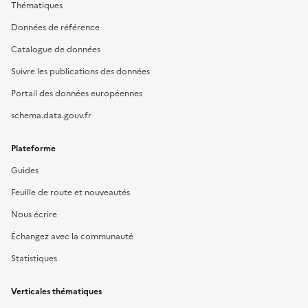
Thématiques
Données de référence
Catalogue de données
Suivre les publications des données
Portail des données européennes
schema.data.gouv.fr
Plateforme
Guides
Feuille de route et nouveautés
Nous écrire
Échangez avec la communauté
Statistiques
Verticales thématiques