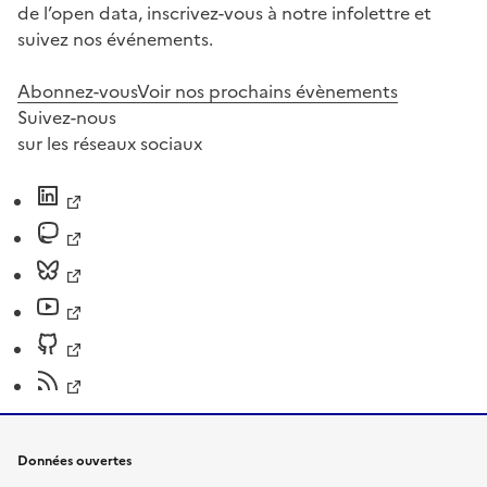
de l’open data, inscrivez-vous à notre infolettre et
suivez nos événements.
Abonnez-vous
Voir nos prochains évènements
Suivez-nous
sur les réseaux sociaux
Données ouvertes