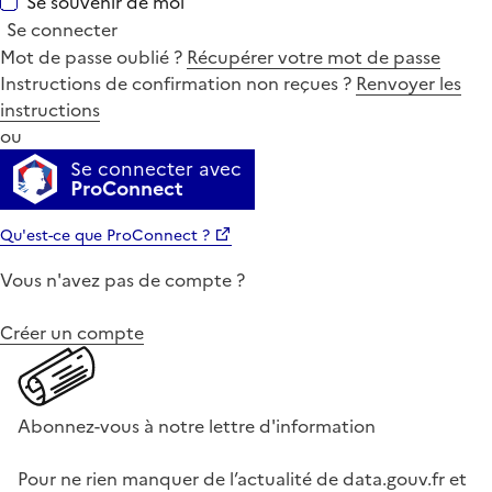
Se souvenir de moi
Se connecter
Mot de passe oublié ?
Récupérer votre mot de passe
Instructions de confirmation non reçues ?
Renvoyer les
instructions
ou
Se connecter avec
ProConnect
Qu'est-ce que ProConnect ?
Vous n'avez pas de compte ?
Créer un compte
Abonnez-vous à notre lettre d'information
Pour ne rien manquer de l’actualité de data.gouv.fr et