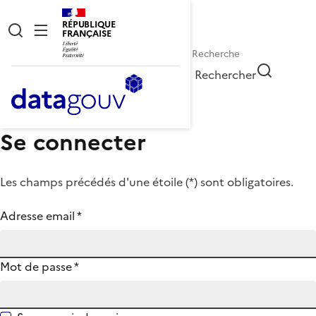
RÉPUBLIQUE
FRANÇAISE
Rechercher
Se connecter
Les champs précédés d'une étoile (
*
) sont obligatoires.
Adresse email
*
Mot de passe
*