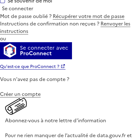
Se souvenir de moi
Se connecter
Mot de passe oublié ?
Récupérer votre mot de passe
Instructions de confirmation non reçues ?
Renvoyer les
instructions
ou
Se connecter avec
ProConnect
Qu'est-ce que ProConnect ?
Vous n'avez pas de compte ?
Créer un compte
Abonnez-vous à notre lettre d'information
Pour ne rien manquer de l’actualité de data.gouv.fr et