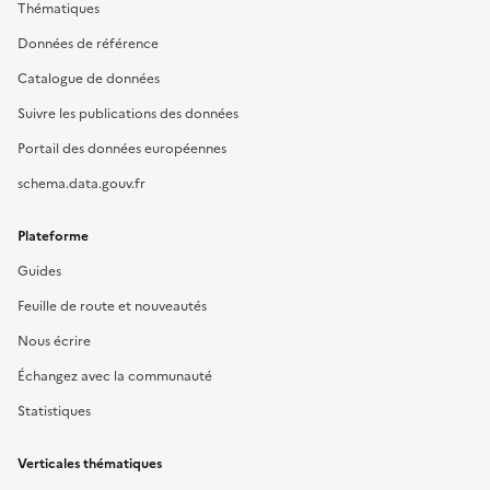
Thématiques
Données de référence
Catalogue de données
Suivre les publications des données
Portail des données européennes
schema.data.gouv.fr
Plateforme
Guides
Feuille de route et nouveautés
Nous écrire
Échangez avec la communauté
Statistiques
Verticales thématiques