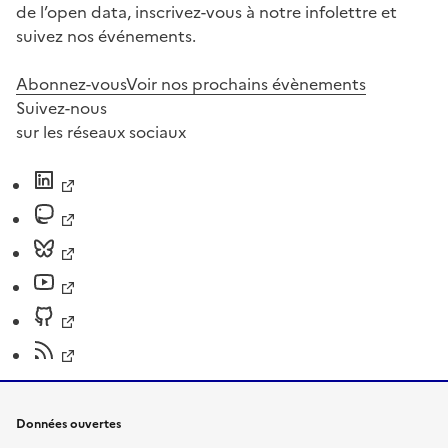
de l’open data, inscrivez-vous à notre infolettre et
suivez nos événements.
Abonnez-vous
Voir nos prochains évènements
Suivez-nous
sur les réseaux sociaux
Données ouvertes