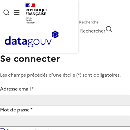
RÉPUBLIQUE
FRANÇAISE
Rechercher
Se connecter
Les champs précédés d'une étoile (
*
) sont obligatoires.
Adresse email
*
Mot de passe
*