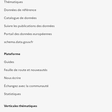
Thématiques
Données de référence
Catalogue de données
Suivre les publications des données
Portail des données européennes
schema.data.gouv.fr
Plateforme
Guides
Feuille de route et nouveautés
Nous écrire
Échangez avec la communauté
Statistiques
Verticales thématiques