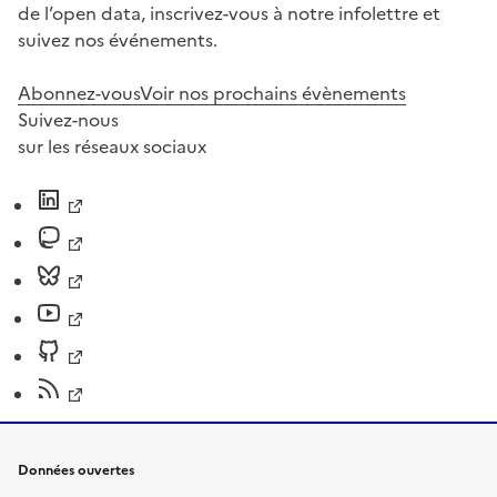
de l’open data, inscrivez-vous à notre infolettre et
suivez nos événements.
Abonnez-vous
Voir nos prochains évènements
Suivez-nous
sur les réseaux sociaux
Données ouvertes