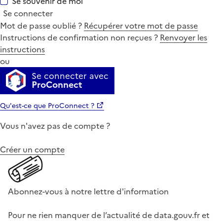
Se souvenir de moi
Se connecter
Mot de passe oublié ?
Récupérer votre mot de passe
Instructions de confirmation non reçues ?
Renvoyer les
instructions
ou
Se connecter avec
ProConnect
Qu'est-ce que ProConnect ?
Vous n'avez pas de compte ?
Créer un compte
Abonnez-vous à notre lettre d'information
Pour ne rien manquer de l’actualité de data.gouv.fr et