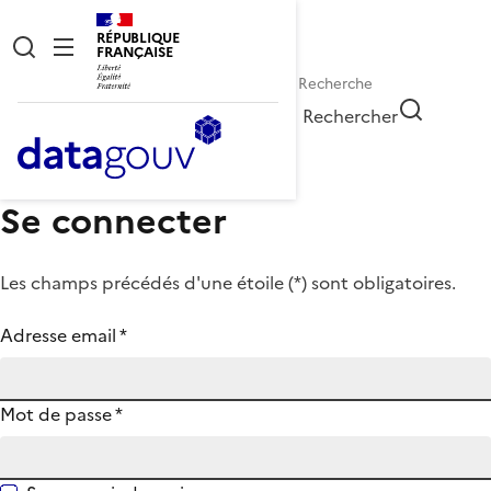
RÉPUBLIQUE
FRANÇAISE
Rechercher
Se connecter
Les champs précédés d'une étoile (
*
) sont obligatoires.
Adresse email
*
Mot de passe
*