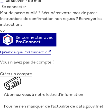
Se souvenir de moi
Se connecter
Mot de passe oublié ?
Récupérer votre mot de passe
Instructions de confirmation non reçues ?
Renvoyer les
instructions
ou
Se connecter avec
ProConnect
Qu'est-ce que ProConnect ?
Vous n'avez pas de compte ?
Créer un compte
Abonnez-vous à notre lettre d'information
Pour ne rien manquer de l’actualité de data.gouv.fr et