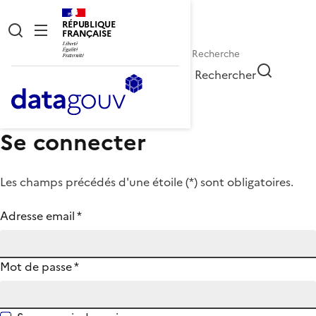
RÉPUBLIQUE
FRANÇAISE
Rechercher
Se connecter
Les champs précédés d'une étoile (
*
) sont obligatoires.
Adresse email
*
Mot de passe
*