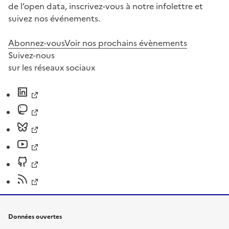
de l’open data, inscrivez-vous à notre infolettre et
suivez nos événements.
Abonnez-vous
Voir nos prochains évènements
Suivez-nous
sur les réseaux sociaux
Données ouvertes