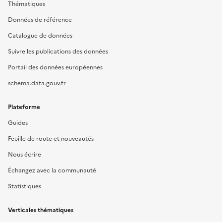
Thématiques
Données de référence
Catalogue de données
Suivre les publications des données
Portail des données européennes
schema.data.gouv.fr
Plateforme
Guides
Feuille de route et nouveautés
Nous écrire
Échangez avec la communauté
Statistiques
Verticales thématiques